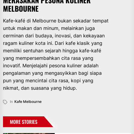
MERASAKAN PESONA KULINER
MELBOURNE
Kafe-kafé di Melbourne bukan sekadar tempat
untuk makan dan minum, melainkan juga
cerminan dari budaya, inovasi, dan kekayaan
ragam kuliner kota ini. Dari kafe klasik yang
memiliki sentuhan sejarah hingga kafe-kafé
yang mempersembahkan cita rasa yang
inovatif. Menjelajahi pesona kuliner adalah
pengalaman yang mengasyikkan bagi siapa
pun yang mencintai cita rasa, kopi yang
nikmat, dan suasana yang hidup.
In
Kafe Melbourne
MORE STORIES