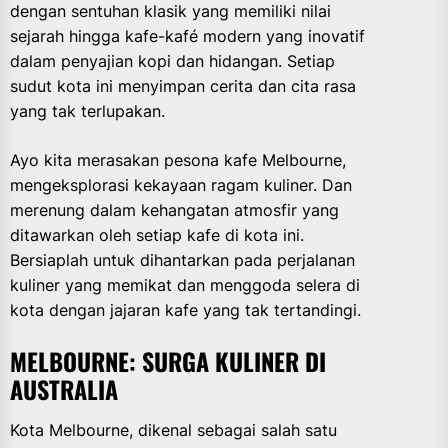
dengan sentuhan klasik yang memiliki nilai
sejarah hingga kafe-kafé modern yang inovatif
dalam penyajian kopi dan hidangan. Setiap
sudut kota ini menyimpan cerita dan cita rasa
yang tak terlupakan.
Ayo kita merasakan pesona kafe Melbourne,
mengeksplorasi kekayaan ragam kuliner. Dan
merenung dalam kehangatan atmosfir yang
ditawarkan oleh setiap kafe di kota ini.
Bersiaplah untuk dihantarkan pada perjalanan
kuliner yang memikat dan menggoda selera di
kota dengan jajaran kafe yang tak tertandingi.
MELBOURNE: SURGA KULINER DI
AUSTRALIA
Kota Melbourne, dikenal sebagai salah satu