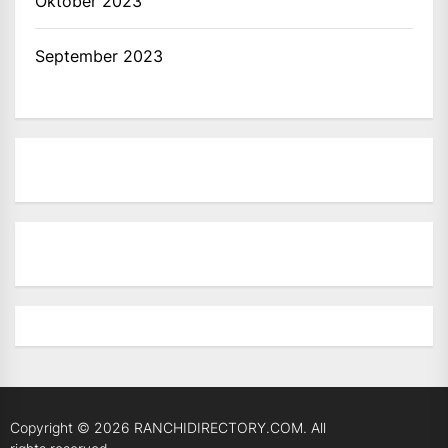
Oktober 2023
September 2023
Copyright © 2026
RANCHIDIRECTORY.COM.
All