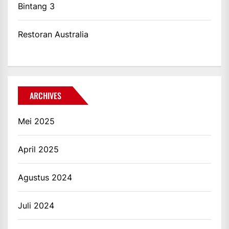
Bintang 3
Restoran Australia
ARCHIVES
Mei 2025
April 2025
Agustus 2024
Juli 2024