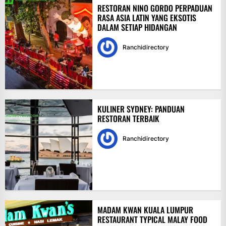
RESTORAN NINO GORDO PERPADUAN
RASA ASIA LATIN YANG EKSOTIS
DALAM SETIAP HIDANGAN
Ranchidirectory
KULINER SYDNEY: PANDUAN
RESTORAN TERBAIK
Ranchidirectory
MADAM KWAN KUALA LUMPUR
RESTAURANT TYPICAL MALAY FOOD