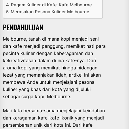
Ragam Kuliner di Kafe-Kafe Melbourne
Merasakan Pesona Kuliner Melbourne
PENDAHULUAN
Melbourne, tanah di mana kopi menjadi seni
dan kafe menjadi panggung, memikat hati para
pecinta kuliner dengan keberagaman dan
kekreativitasan dalam dunia kafe-nya. Dari
aroma kopi yang memikat hingga hidangan
lezat yang memanjakan lidah, artikel ini akan
membawa Anda untuk menjelajahi pesona
kuliner yang khas dari kota yang dijuluki
sebagai surga kopi, Melbourne.
Mari kita bersama-sama menjelajahi keindahan
dan keragaman kafe-kafe ikonik yang menjadi
persembahan unik dari kota ini. Dari kafe