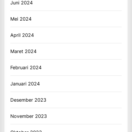
Juni 2024
Mei 2024
April 2024
Maret 2024
Februari 2024
Januari 2024
Desember 2023
November 2023