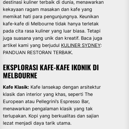
destinasi kuliner terbaik di dunia, menawarkan
kekayaan ragam masakan dan kafe yang
memikat hati para pengunjungnya. Keunikan
kafe-kafe di Melbourne tidak hanya terletak
pada cita rasa kuliner yang luar biasa. Tetapi
juga suasana yang unik dan kreatif. Baca juga
artikel kami yang berjudul
KULINER SYDNEY
:
PANDUAN RESTORAN TERBAIK.
EKSPLORASI KAFE-KAFE IKONIK DI
MELBOURNE
Kafe Klasik:
Kafe lansekap dengan arsitektur
klasik dan interior yang khas, seperti The
European atau Pellegrini’s Espresso Bar,
menawarkan pengalaman klasik yang tak
terlupakan. Kopi yang berkualitas dan sajian
lezat menjadi daya tarik utama.