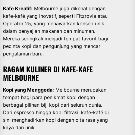
Kafe Kreatif:
Melbourne juga dikenal dengan
kafe-kafé yang inovatif, seperti Fitzrovia atau
Operator 25, yang menawarkan konsep unik
dalam penyajian makanan dan minuman.
Mereka seringkali menjadi tempat favorit bagi
pecinta kopi dan pengunjung yang mencari
pengalaman baru.
RAGAM KULINER DI KAFE-KAFE
MELBOURNE
Kopi yang Menggoda:
Melbourne merupakan
tempat bagi para penikmat kopi dengan
berbagai pilihan biji kopi dari seluruh dunia.
Dari espresso hingga kopi filtrasi, kafe-kafé di
sini menghadirkan kopi dengan cita rasa yang
kaya dan unik.