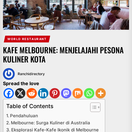
WORLD RESTAURANT
KAFE MELBOURNE: MENJELAJAHI PESONA
KULINER KOTA
Ranchidirectory
Spread the love
Table of Contents
Pendahuluan
Melbourne: Surga Kuliner di Australia
Eksplorasi Kafe-Kafe Ikonik di Melbourne