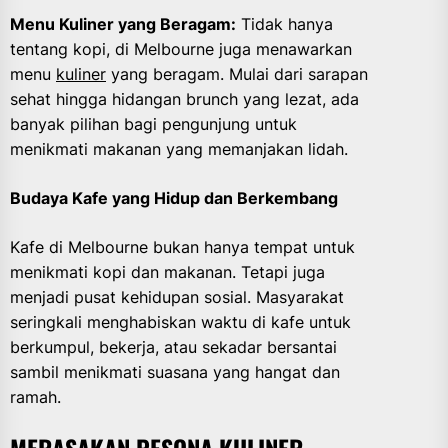
Menu Kuliner yang Beragam:
Tidak hanya
tentang kopi, di Melbourne juga menawarkan
menu
kuliner
yang beragam. Mulai dari sarapan
sehat hingga hidangan brunch yang lezat, ada
banyak pilihan bagi pengunjung untuk
menikmati makanan yang memanjakan lidah.
Budaya Kafe yang Hidup dan Berkembang
Kafe di Melbourne bukan hanya tempat untuk
menikmati kopi dan makanan. Tetapi juga
menjadi pusat kehidupan sosial. Masyarakat
seringkali menghabiskan waktu di kafe untuk
berkumpul, bekerja, atau sekadar bersantai
sambil menikmati suasana yang hangat dan
ramah.