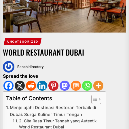
UNCATEGORIZED
WORLD RESTAURANT DUBAI
Ranchidirectory
Spread the love
Table of Contents
Menjelajahi Destinasi Restoran Terbaik di
Dubai: Surga Kuliner Timur Tengah
2. Cita Rasa Timur Tengah yang Autentik
World Restaurant Dubai