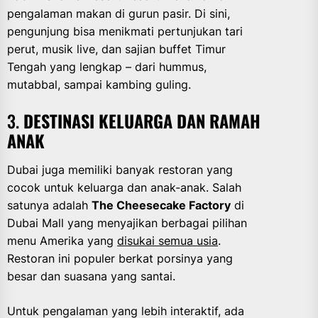
pengalaman makan di gurun pasir. Di sini,
pengunjung bisa menikmati pertunjukan tari
perut, musik live, dan sajian buffet Timur
Tengah yang lengkap – dari hummus,
mutabbal, sampai kambing guling.
3.
DESTINASI KELUARGA DAN RAMAH
ANAK
Dubai juga memiliki banyak restoran yang
cocok untuk keluarga dan anak-anak. Salah
satunya adalah
The Cheesecake Factory
di
Dubai Mall yang menyajikan berbagai pilihan
menu Amerika yang
disukai semua usia
.
Restoran ini populer berkat porsinya yang
besar dan suasana yang santai.
Untuk pengalaman yang lebih interaktif, ada