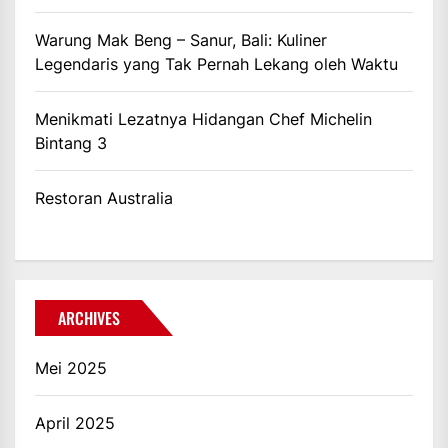
Warung Mak Beng – Sanur, Bali: Kuliner
Legendaris yang Tak Pernah Lekang oleh Waktu
Menikmati Lezatnya Hidangan Chef Michelin
Bintang 3
Restoran Australia
ARCHIVES
Mei 2025
April 2025