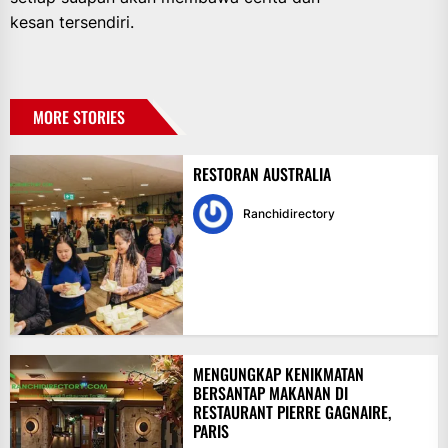
kesan tersendiri.
MORE STORIES
RESTORAN AUSTRALIA
Ranchidirectory
MENGUNGKAP KENIKMATAN
BERSANTAP MAKANAN DI
RESTAURANT PIERRE GAGNAIRE,
PARIS