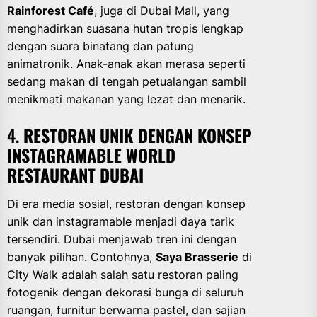
Rainforest Café
, juga di Dubai Mall, yang
menghadirkan suasana hutan tropis lengkap
dengan suara binatang dan patung
animatronik. Anak-anak akan merasa seperti
sedang makan di tengah petualangan sambil
menikmati makanan yang lezat dan menarik.
4.
RESTORAN UNIK DENGAN KONSEP
INSTAGRAMABLE WORLD
RESTAURANT DUBAI
Di era media sosial, restoran dengan konsep
unik dan instagramable menjadi daya tarik
tersendiri. Dubai menjawab tren ini dengan
banyak pilihan. Contohnya,
Saya Brasserie
di
City Walk adalah salah satu restoran paling
fotogenik dengan dekorasi bunga di seluruh
ruangan, furnitur berwarna pastel, dan sajian