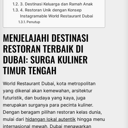
3. Destinasi Keluarga dan Ramah Anak
4. Restoran Unik dengan Konsep
Instagramable World Restaurant Dubai
Penutup
MENJELAJAHI DESTINASI
RESTORAN TERBAIK DI
DUBAI: SURGA KULINER
TIMUR TENGAH
World Restaurant Dubai, kota metropolitan
yang dikenal akan kemewahan, arsitektur
futuristik, dan budaya yang kaya, juga
merupakan surganya para pecinta kuliner.
Dengan beragam pilihan restoran kelas dunia,
mulai dari
hidangan lokal autentik
hingga menu
internasional mewah, Dubai menawarkan