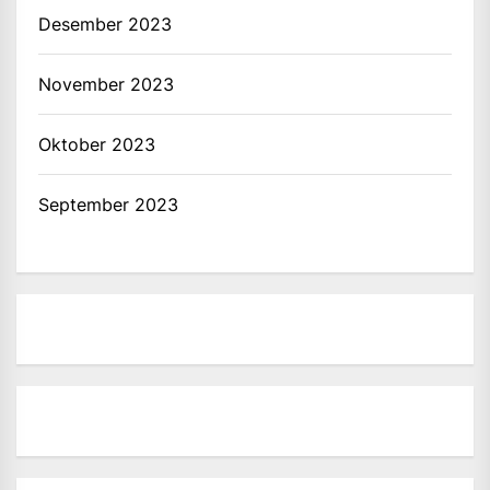
Desember 2023
November 2023
Oktober 2023
September 2023