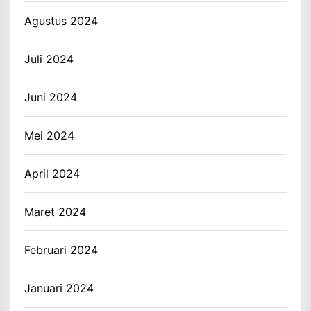
Agustus 2024
Juli 2024
Juni 2024
Mei 2024
April 2024
Maret 2024
Februari 2024
Januari 2024