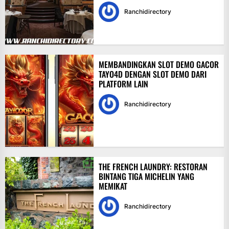
Ranchidirectory
MEMBANDINGKAN SLOT DEMO GACOR
TAYO4D DENGAN SLOT DEMO DARI
PLATFORM LAIN
Ranchidirectory
THE FRENCH LAUNDRY: RESTORAN
BINTANG TIGA MICHELIN YANG
MEMIKAT
Ranchidirectory