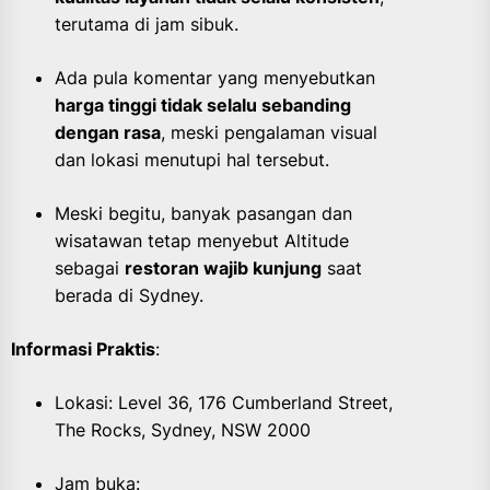
terutama di jam sibuk.
Ada pula komentar yang menyebutkan
harga tinggi tidak selalu sebanding
dengan rasa
, meski pengalaman visual
dan lokasi menutupi hal tersebut.
Meski begitu, banyak pasangan dan
wisatawan tetap menyebut Altitude
sebagai
restoran wajib kunjung
saat
berada di Sydney.
Informasi Praktis
:
Lokasi: Level 36, 176 Cumberland Street,
The Rocks, Sydney, NSW 2000
Jam buka: