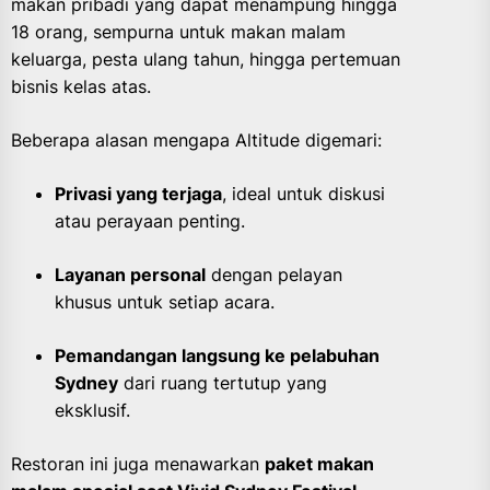
makan pribadi yang dapat menampung hingga
18 orang, sempurna untuk makan malam
keluarga, pesta ulang tahun, hingga pertemuan
bisnis kelas atas.
Beberapa alasan mengapa Altitude digemari:
Privasi yang terjaga
, ideal untuk diskusi
atau perayaan penting.
Layanan personal
dengan pelayan
khusus untuk setiap acara.
Pemandangan langsung ke pelabuhan
Sydney
dari ruang tertutup yang
eksklusif.
Restoran ini juga menawarkan
paket makan