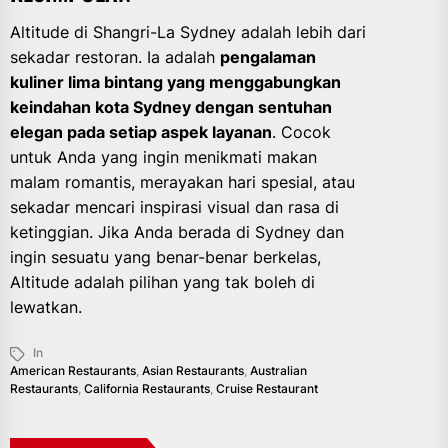
Altitude di Shangri-La Sydney adalah lebih dari
sekadar restoran. Ia adalah
pengalaman
kuliner lima bintang yang menggabungkan
keindahan kota Sydney dengan sentuhan
elegan pada setiap aspek layanan
. Cocok
untuk Anda yang ingin menikmati makan
malam romantis, merayakan hari spesial, atau
sekadar mencari inspirasi visual dan rasa di
ketinggian. Jika Anda berada di Sydney dan
ingin sesuatu yang benar-benar berkelas,
Altitude adalah pilihan yang tak boleh di
lewatkan.
In
American Restaurants
,
Asian Restaurants
,
Australian
Restaurants
,
California Restaurants
,
Cruise Restaurant