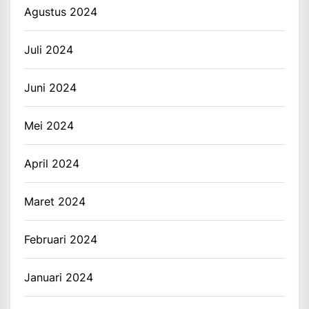
Agustus 2024
Juli 2024
Juni 2024
Mei 2024
April 2024
Maret 2024
Februari 2024
Januari 2024