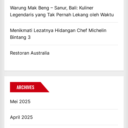
Warung Mak Beng – Sanur, Bali: Kuliner
Legendaris yang Tak Pernah Lekang oleh Waktu
Menikmati Lezatnya Hidangan Chef Michelin
Bintang 3
Restoran Australia
ARCHIVES
Mei 2025
April 2025