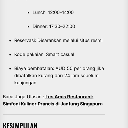
Lunch: 12:00–14:00
Dinner: 17:30–22:00
Reservasi: Disarankan melalui situs resmi
Kode pakaian: Smart casual
Biaya pembatalan: AUD 50 per orang jika
dibatalkan kurang dari 24 jam sebelum
kunjungan
Baca Juga Ulasan :
Les Amis Restaurant:
Simfoni Kuliner Prancis di Jantung Singapura
KESIMPULAN