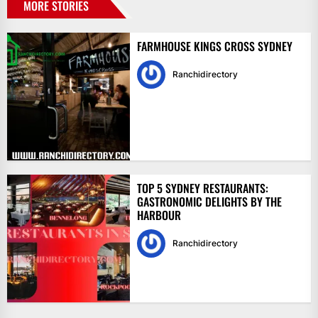
MORE STORIES
FARMHOUSE KINGS CROSS SYDNEY
Ranchidirectory
TOP 5 SYDNEY RESTAURANTS:
GASTRONOMIC DELIGHTS BY THE
HARBOUR
Ranchidirectory