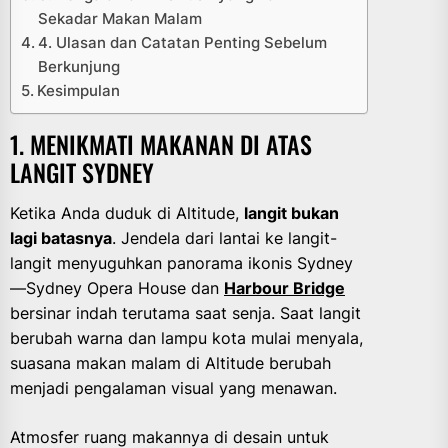
Sekadar Makan Malam
4. Ulasan dan Catatan Penting Sebelum
Berkunjung
Kesimpulan
1. MENIKMATI MAKANAN DI ATAS
LANGIT SYDNEY
Ketika Anda duduk di Altitude,
langit bukan
lagi batasnya
. Jendela dari lantai ke langit-
langit menyuguhkan panorama ikonis Sydney
—Sydney Opera House dan
Harbour Bridge
bersinar indah terutama saat senja. Saat langit
berubah warna dan lampu kota mulai menyala,
suasana makan malam di Altitude berubah
menjadi pengalaman visual yang menawan.
Atmosfer ruang makannya di desain untuk