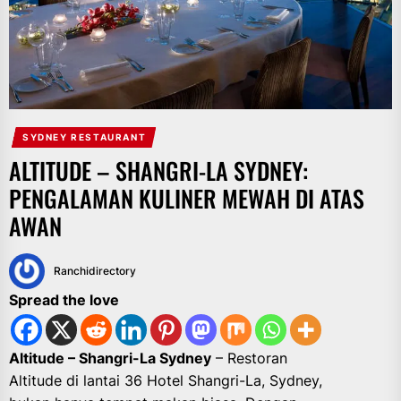
SYDNEY RESTAURANT
ALTITUDE – SHANGRI-LA SYDNEY:
PENGALAMAN KULINER MEWAH DI ATAS
AWAN
Ranchidirectory
Spread the love
Altitude – Shangri-La Sydney
– Restoran
Altitude di lantai 36 Hotel Shangri-La, Sydney,