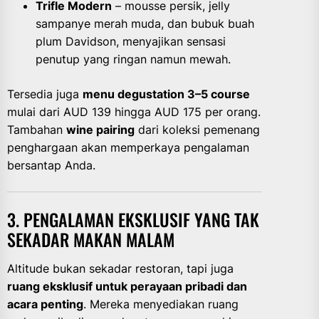
Trifle Modern
– mousse persik, jelly
sampanye merah muda, dan bubuk buah
plum Davidson, menyajikan sensasi
penutup yang ringan namun mewah.
Tersedia juga
menu degustation 3–5 course
mulai dari AUD 139 hingga AUD 175 per orang.
Tambahan
wine pairing
dari koleksi pemenang
penghargaan akan memperkaya pengalaman
bersantap Anda.
3. PENGALAMAN EKSKLUSIF YANG TAK
SEKADAR MAKAN MALAM
Altitude bukan sekadar restoran, tapi juga
ruang eksklusif untuk perayaan pribadi dan
acara penting
. Mereka menyediakan ruang