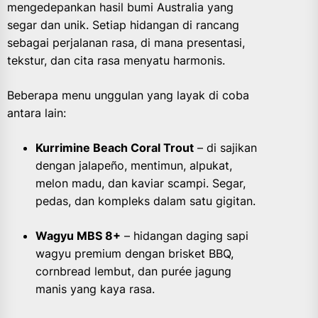
mengedepankan hasil bumi Australia yang
segar dan unik. Setiap hidangan di rancang
sebagai perjalanan rasa, di mana presentasi,
tekstur, dan cita rasa menyatu harmonis.
Beberapa menu unggulan yang layak di coba
antara lain:
Kurrimine Beach Coral Trout
– di sajikan
dengan jalapeño, mentimun, alpukat,
melon madu, dan kaviar scampi. Segar,
pedas, dan kompleks dalam satu gigitan.
Wagyu MBS 8+
– hidangan daging sapi
wagyu premium dengan brisket BBQ,
cornbread lembut, dan purée jagung
manis yang kaya rasa.