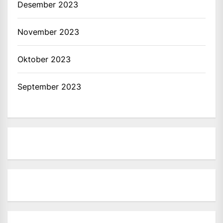
Desember 2023
November 2023
Oktober 2023
September 2023