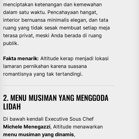
menciptakan ketenangan dan kemewahan
dalam satu waktu. Pencahayaan hangat,
interior bernuansa minimalis elegan, dan tata
ruang yang tidak sesak membuat setiap meja
terasa privat, meski Anda berada di ruang
publik.
Fakta menarik:
Altitude kerap menjadi lokasi
lamaran pernikahan karena suasana
romantisnya yang tak tertandingi.
2. MENU MUSIMAN YANG MENGGODA
LIDAH
Di bawah kendali Executive Sous Chef
Michele Menegazzi
, Altitude menawarkan
menu musiman yang dinamis
,