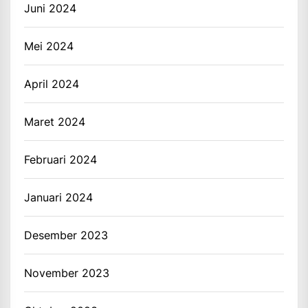
Juni 2024
Mei 2024
April 2024
Maret 2024
Februari 2024
Januari 2024
Desember 2023
November 2023