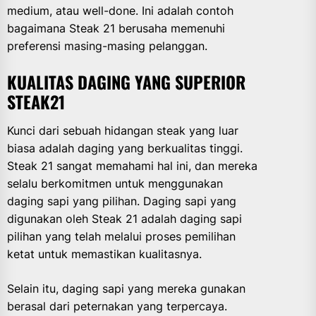
medium, atau well-done. Ini adalah contoh
bagaimana Steak 21 berusaha memenuhi
preferensi masing-masing pelanggan.
KUALITAS DAGING YANG SUPERIOR
STEAK21
Kunci dari sebuah hidangan steak yang luar
biasa adalah daging yang berkualitas tinggi.
Steak 21 sangat memahami hal ini, dan mereka
selalu berkomitmen untuk menggunakan
daging sapi yang pilihan. Daging sapi yang
digunakan oleh Steak 21 adalah daging sapi
pilihan yang telah melalui proses pemilihan
ketat untuk memastikan kualitasnya.
Selain itu, daging sapi yang mereka gunakan
berasal dari peternakan yang terpercaya.