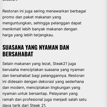
Restoran ini juga sering menawarkan berbagai
promo dan paket makanan yang
menguntungkan, sehingga pelanggan dapat
menikmati lebih banyak makanan dengan
harga yang lebih terjangkau.
SUASANA YANG NYAMAN DAN
BERSAHABAT
Selain makanan yang lezat, Steak21 juga
berusaha menciptakan suasana yang nyaman
dan bersahabat bagi pelanggannya. Restoran
ini didesain dengan dekorasi yang sederhana
dan modern, menciptakan lingkungan yang
nyaman untuk bersantap. Pelayanan yang
ramah dan profesional juga menjadi salah satu
daya tarik dari Steak 21.