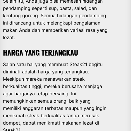
Selain itu, Anda juga bisa memesan hidangan
pendamping seperti sup, pasta, salad, dan
kentang goreng. Semua hidangan pendamping
ini dirancang untuk melengkapi pengalaman
makan Anda dan memberikan variasi rasa yang
lezat.
HARGA YANG TERJANGKAU
Salah satu hal yang membuat Steak21 begitu
diminati adalah harga yang terjangkau.
Meskipun mereka menawarkan steak
berkualitas tinggi, mereka berusaha menjaga
agar harganya tetap bersaing. Ini
memungkinkan semua orang, baik yang
memiliki anggaran terbatas maupun yang ingin
menikmati steak berkualitas tanpa merusak
dompet, dapat menikmati makanan lezat di
Steak21.