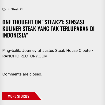
In
Steak 21
ONE THOUGHT ON “
STEAK21: SENSASI
KULINER STEAK YANG TAK TERLUPAKAN DI
INDONESIA
”
Ping-balik:
Journey at Justus Steak House Cipete -
RANCHIDIRECTORY.COM
Comments are closed.
MORE STORIES