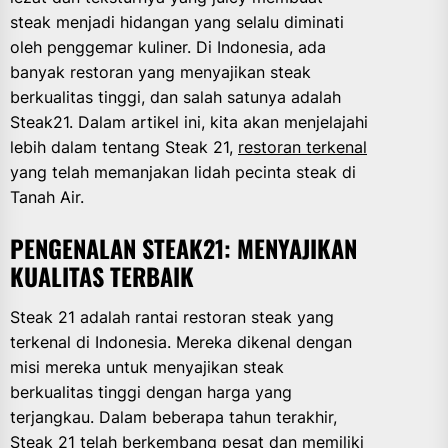
steak menjadi hidangan yang selalu diminati
oleh penggemar kuliner. Di Indonesia, ada
banyak restoran yang menyajikan steak
berkualitas tinggi, dan salah satunya adalah
Steak21. Dalam artikel ini, kita akan menjelajahi
lebih dalam tentang Steak 21,
restoran terkenal
yang telah memanjakan lidah pecinta steak di
Tanah Air.
PENGENALAN STEAK21: MENYAJIKAN
KUALITAS TERBAIK
Steak 21 adalah rantai restoran steak yang
terkenal di Indonesia. Mereka dikenal dengan
misi mereka untuk menyajikan steak
berkualitas tinggi dengan harga yang
terjangkau. Dalam beberapa tahun terakhir,
Steak 21 telah berkembang pesat dan memiliki