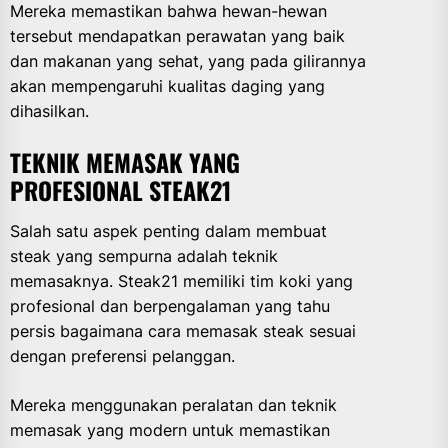
Mereka memastikan bahwa hewan-hewan
tersebut mendapatkan perawatan yang baik
dan makanan yang sehat, yang pada gilirannya
akan mempengaruhi kualitas daging yang
dihasilkan.
TEKNIK MEMASAK YANG
PROFESIONAL STEAK21
Salah satu aspek penting dalam membuat
steak yang sempurna adalah teknik
memasaknya. Steak21 memiliki tim koki yang
profesional dan berpengalaman yang tahu
persis bagaimana cara memasak steak sesuai
dengan preferensi pelanggan.
Mereka menggunakan peralatan dan teknik
memasak yang modern untuk memastikan