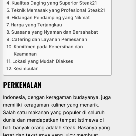
Kualitas Daging yang Superior Steak21
Teknik Memasak yang Profesional Steak21
Hidangan Pendamping yang Nikmat
Harga yang Terjangkau
Suasana yang Nyaman dan Bersahabat
Catering dan Layanan Pemesanan
Komitmen pada Kebersihan dan
Keamanan
Lokasi yang Mudah Diakses
Kesimpulan
PERKENALAN
Indonesia, dengan keragaman budayanya, juga
memiliki keragaman kuliner yang menarik.
Salah satu makanan yang populer di seluruh
dunia dan mendapatkan tempat istimewa di
hati banyak orang adalah steak. Rasanya yang
lezat dan teksturnya yang juicy membuat