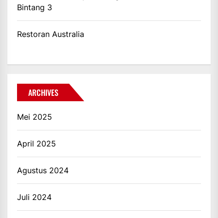
Bintang 3
Restoran Australia
ARCHIVES
Mei 2025
April 2025
Agustus 2024
Juli 2024