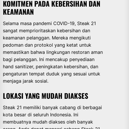
KOMITMEN PADA KEBERSIHAN DAN
KEAMANAN
Selama masa pandemi COVID-19, Steak 21
sangat memprioritaskan kebersihan dan
keamanan pelanggan. Mereka mengikuti
pedoman dan protokol yang ketat untuk
memastikan bahwa lingkungan restoran aman
bagi pelanggan. Ini mencakup penyediaan
hand sanitizer, peningkatan kebersihan, dan
pengaturan tempat duduk yang sesuai untuk
menjaga jarak sosial.
LOKASI YANG MUDAH DIAKSES
Steak 21 memiliki banyak cabang di berbagai
kota besar di seluruh Indonesia. Ini
membuatnya mudah diakses oleh banyak
orang. Anda dapat mencari cabang Steak 21