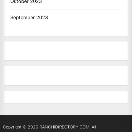
Oktober 2023
September 2023
Copyright © 2026
RANCHIDIRECTORY.COM.
All