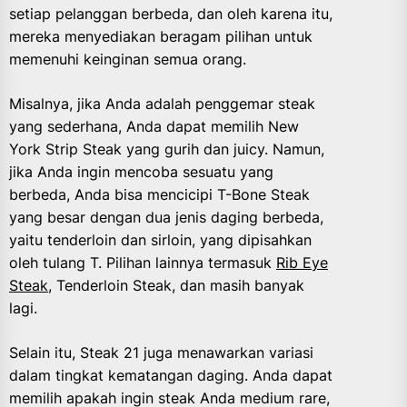
setiap pelanggan berbeda, dan oleh karena itu,
mereka menyediakan beragam pilihan untuk
memenuhi keinginan semua orang.
Misalnya, jika Anda adalah penggemar steak
yang sederhana, Anda dapat memilih New
York Strip Steak yang gurih dan juicy. Namun,
jika Anda ingin mencoba sesuatu yang
berbeda, Anda bisa mencicipi T-Bone Steak
yang besar dengan dua jenis daging berbeda,
yaitu tenderloin dan sirloin, yang dipisahkan
oleh tulang T. Pilihan lainnya termasuk
Rib Eye
Steak
, Tenderloin Steak, dan masih banyak
lagi.
Selain itu, Steak 21 juga menawarkan variasi
dalam tingkat kematangan daging. Anda dapat
memilih apakah ingin steak Anda medium rare,