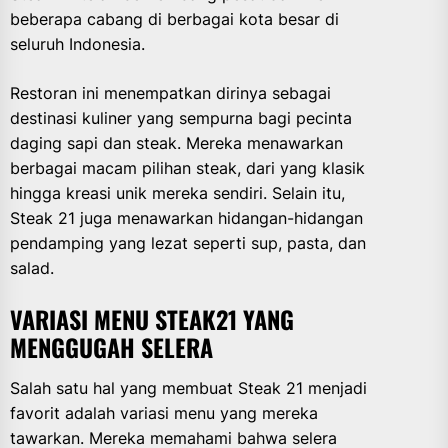
beberapa cabang di berbagai kota besar di
seluruh Indonesia.
Restoran ini menempatkan dirinya sebagai
destinasi kuliner yang sempurna bagi pecinta
daging sapi dan steak. Mereka menawarkan
berbagai macam pilihan steak, dari yang klasik
hingga kreasi unik mereka sendiri. Selain itu,
Steak 21 juga menawarkan hidangan-hidangan
pendamping yang lezat seperti sup, pasta, dan
salad.
VARIASI MENU STEAK21 YANG
MENGGUGAH SELERA
Salah satu hal yang membuat Steak 21 menjadi
favorit adalah variasi menu yang mereka
tawarkan. Mereka memahami bahwa selera