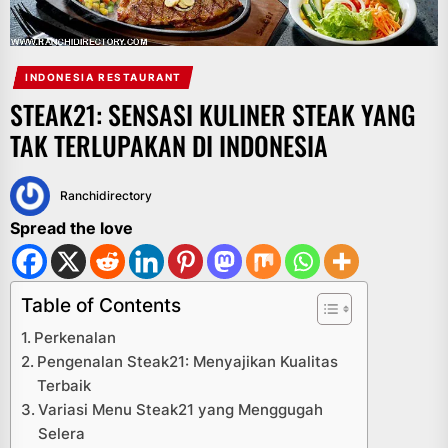
INDONESIA RESTAURANT
STEAK21: SENSASI KULINER STEAK YANG
TAK TERLUPAKAN DI INDONESIA
Ranchidirectory
Spread the love
Table of Contents
Perkenalan
Pengenalan Steak21: Menyajikan Kualitas
Terbaik
Variasi Menu Steak21 yang Menggugah
Selera