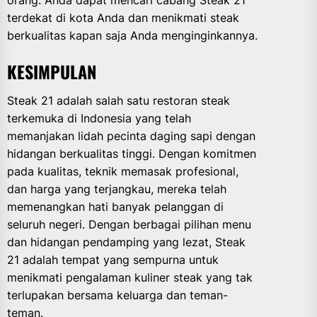
terdekat di kota Anda dan menikmati steak
berkualitas kapan saja Anda menginginkannya.
KESIMPULAN
Steak 21 adalah salah satu restoran steak
terkemuka di Indonesia yang telah
memanjakan lidah pecinta daging sapi dengan
hidangan berkualitas tinggi. Dengan komitmen
pada kualitas, teknik memasak profesional,
dan harga yang terjangkau, mereka telah
memenangkan hati banyak pelanggan di
seluruh negeri. Dengan berbagai pilihan menu
dan hidangan pendamping yang lezat, Steak
21 adalah tempat yang sempurna untuk
menikmati pengalaman kuliner steak yang tak
terlupakan bersama keluarga dan teman-
teman.