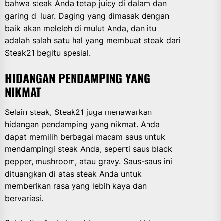
bahwa steak Anda tetap juicy di dalam dan
garing di luar. Daging yang dimasak dengan
baik akan meleleh di mulut Anda, dan itu
adalah salah satu hal yang membuat steak dari
Steak21 begitu spesial.
HIDANGAN PENDAMPING YANG
NIKMAT
Selain steak, Steak21 juga menawarkan
hidangan pendamping yang nikmat. Anda
dapat memilih berbagai macam saus untuk
mendampingi steak Anda, seperti saus black
pepper, mushroom, atau gravy. Saus-saus ini
dituangkan di atas steak Anda untuk
memberikan rasa yang lebih kaya dan
bervariasi.