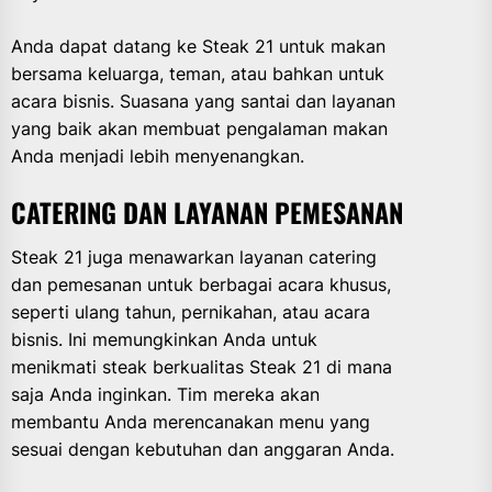
Anda dapat datang ke Steak 21 untuk makan
bersama keluarga, teman, atau bahkan untuk
acara bisnis. Suasana yang santai dan layanan
yang baik akan membuat pengalaman makan
Anda menjadi lebih menyenangkan.
CATERING DAN LAYANAN PEMESANAN
Steak 21 juga menawarkan layanan catering
dan pemesanan untuk berbagai acara khusus,
seperti ulang tahun, pernikahan, atau acara
bisnis. Ini memungkinkan Anda untuk
menikmati steak berkualitas Steak 21 di mana
saja Anda inginkan. Tim mereka akan
membantu Anda merencanakan menu yang
sesuai dengan kebutuhan dan anggaran Anda.