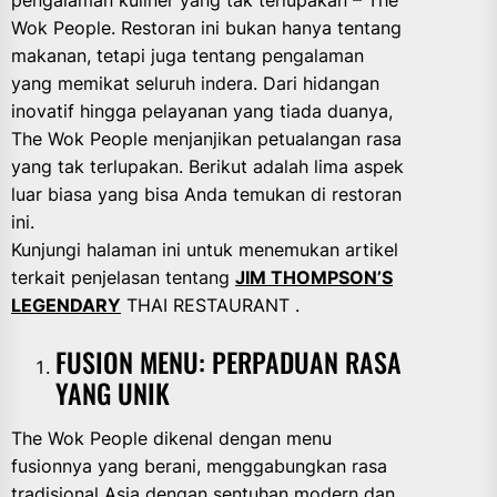
pengalaman kuliner yang tak terlupakan – The
Wok People. Restoran ini bukan hanya tentang
makanan, tetapi juga tentang pengalaman
yang memikat seluruh indera. Dari hidangan
inovatif hingga pelayanan yang tiada duanya,
The Wok People menjanjikan petualangan rasa
yang tak terlupakan. Berikut adalah lima aspek
luar biasa yang bisa Anda temukan di restoran
ini.
Kunjungi halaman ini untuk menemukan artikel
terkait penjelasan tentang
JIM THOMPSON’S
LEGENDARY
THAI RESTAURANT .
FUSION MENU: PERPADUAN RASA
YANG UNIK
The Wok People dikenal dengan menu
fusionnya yang berani, menggabungkan rasa
tradisional Asia dengan sentuhan modern dan