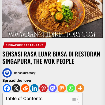
SINGAPORE RESTAURANT
SENSASI RASA LUAR BIASA DI RESTORAN
SINGAPURA, THE WOK PEOPLE
Ranchidirectory
Spread the love
Table of Contents