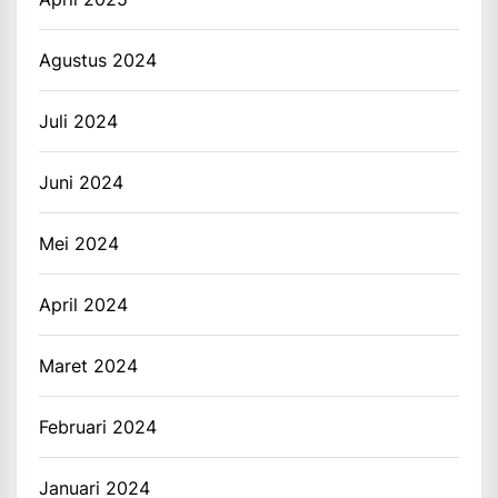
Agustus 2024
Juli 2024
Juni 2024
Mei 2024
April 2024
Maret 2024
Februari 2024
Januari 2024