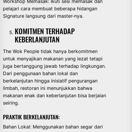
Workshop Memasak: Ikuti sesi memasak dan
pelajari cara membuat beberapa hidangan
Signature langsung dari master-nya.
KOMITMEN TERHADAP
KEBERLANJUTAN
The Wok People tidak hanya berkomitmen
untuk menyajikan makanan yang lezat tetapi
juga bertanggung jawab terhadap lingkungan.
Dari penggunaan bahan lokal dan
berkelanjutan hingga inisiatif pengurangan
limbah, restoran ini menunjukkan bahwa
makanan enak dan keberlanjutan bisa berjalan
seiring.
PRAKTIK BERKELANJUTAN:
Bahan Lokal: Menggunakan bahan segar dari