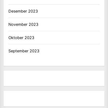
Desember 2023
November 2023
Oktober 2023
September 2023