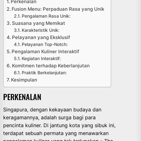
Perkenalan
Fusion Menu: Perpaduan Rasa yang Unik
Pengalaman Rasa Unik:
Suasana yang Memikat
Karakteristik Unik:
Pelayanan yang Eksklusif
Pelayanan Top-Notch:
Pengalaman Kuliner Interaktif
Kegiatan Interaktif:
Komitmen terhadap Keberlanjutan
Praktik Berkelanjutan:
Kesimpulan
PERKENALAN
Singapura, dengan kekayaan budaya dan
keragamannya, adalah surga bagi para
pencinta kuliner. Di jantung kota yang sibuk ini,
terdapat sebuah permata yang menawarkan