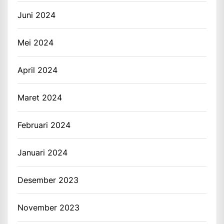
Juni 2024
Mei 2024
April 2024
Maret 2024
Februari 2024
Januari 2024
Desember 2023
November 2023