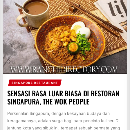
SINGAPORE RESTAURANT
SENSASI RASA LUAR BIASA DI RESTORAN
SINGAPURA, THE WOK PEOPLE
Perkenalan Singapura, dengan kekayaan budaya dan
keragamannya, adalah surga bagi para pencinta kuliner. Di
jantung kota yang sibuk ini, terdapat sebuah permata yang