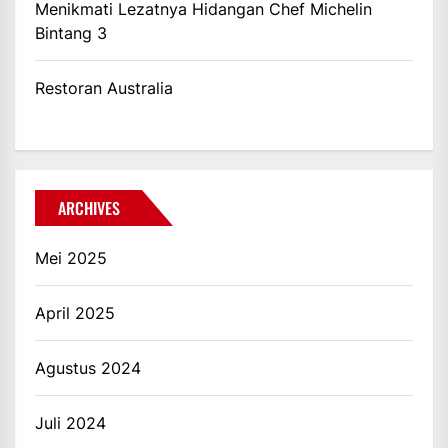
Menikmati Lezatnya Hidangan Chef Michelin
Bintang 3
Restoran Australia
ARCHIVES
Mei 2025
April 2025
Agustus 2024
Juli 2024