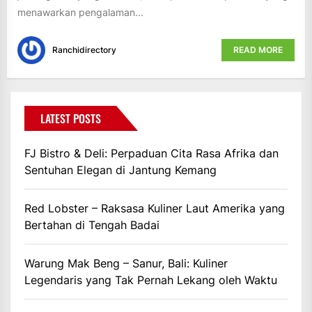
menawarkan pengalaman...
Ranchidirectory
READ MORE
LATEST POSTS
FJ Bistro & Deli: Perpaduan Cita Rasa Afrika dan
Sentuhan Elegan di Jantung Kemang
Red Lobster – Raksasa Kuliner Laut Amerika yang
Bertahan di Tengah Badai
Warung Mak Beng – Sanur, Bali: Kuliner
Legendaris yang Tak Pernah Lekang oleh Waktu