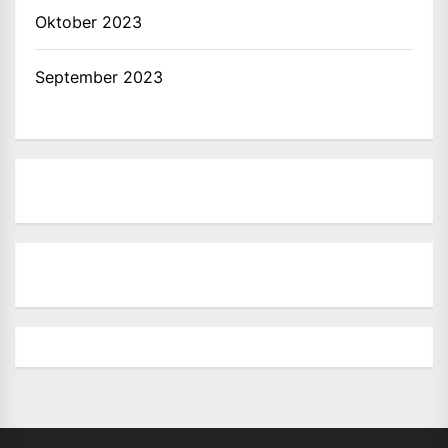
Oktober 2023
September 2023