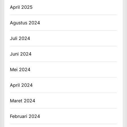
April 2025
Agustus 2024
Juli 2024
Juni 2024
Mei 2024
April 2024
Maret 2024
Februari 2024