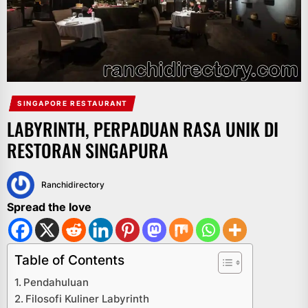
SINGAPORE RESTAURANT
LABYRINTH, PERPADUAN RASA UNIK DI
RESTORAN SINGAPURA
Ranchidirectory
Spread the love
Table of Contents
Pendahuluan
Filosofi Kuliner Labyrinth