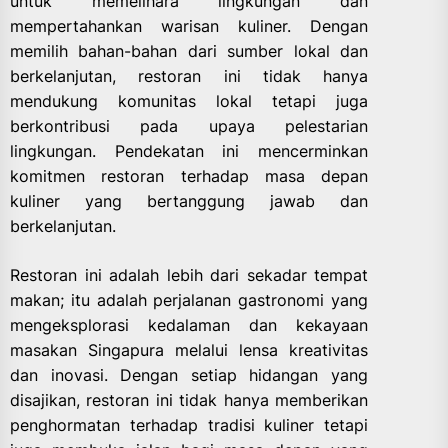
untuk memelihara lingkungan dan
mempertahankan warisan kuliner. Dengan
memilih bahan-bahan dari sumber lokal dan
berkelanjutan, restoran ini tidak hanya
mendukung komunitas lokal tetapi juga
berkontribusi pada upaya pelestarian
lingkungan. Pendekatan ini mencerminkan
komitmen restoran terhadap masa depan
kuliner yang bertanggung jawab dan
berkelanjutan.
Restoran ini adalah lebih dari sekadar tempat
makan; itu adalah perjalanan gastronomi yang
mengeksplorasi kedalaman dan kekayaan
masakan Singapura melalui lensa kreativitas
dan inovasi. Dengan setiap hidangan yang
disajikan, restoran ini tidak hanya memberikan
penghormatan terhadap tradisi kuliner tetapi