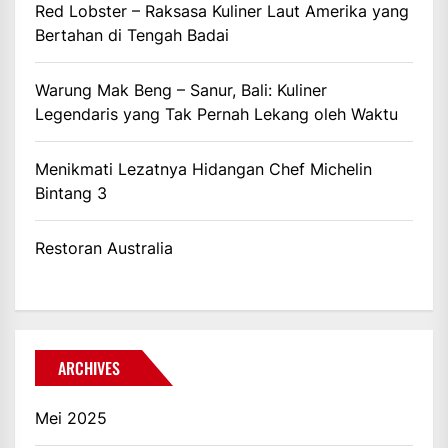
Red Lobster – Raksasa Kuliner Laut Amerika yang
Bertahan di Tengah Badai
Warung Mak Beng – Sanur, Bali: Kuliner
Legendaris yang Tak Pernah Lekang oleh Waktu
Menikmati Lezatnya Hidangan Chef Michelin
Bintang 3
Restoran Australia
ARCHIVES
Mei 2025