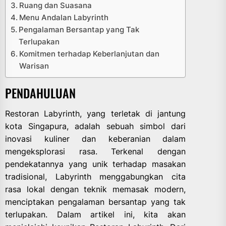
Ruang dan Suasana
Menu Andalan Labyrinth
Pengalaman Bersantap yang Tak
Terlupakan
Komitmen terhadap Keberlanjutan dan
Warisan
PENDAHULUAN
Restoran Labyrinth, yang terletak di jantung
kota Singapura, adalah sebuah simbol dari
inovasi kuliner dan keberanian dalam
mengeksplorasi rasa. Terkenal dengan
pendekatannya yang unik terhadap masakan
tradisional, Labyrinth menggabungkan cita
rasa lokal dengan teknik memasak modern,
menciptakan pengalaman bersantap yang tak
terlupakan. Dalam artikel ini, kita akan