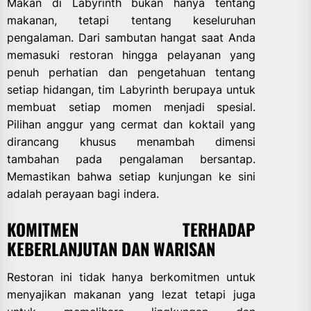
Makan di Labyrinth bukan hanya tentang
makanan, tetapi tentang keseluruhan
pengalaman. Dari sambutan hangat saat Anda
memasuki restoran hingga pelayanan yang
penuh perhatian dan pengetahuan tentang
setiap hidangan, tim Labyrinth berupaya untuk
membuat setiap momen menjadi spesial.
Pilihan anggur yang cermat dan koktail yang
dirancang khusus menambah dimensi
tambahan pada pengalaman bersantap.
Memastikan bahwa setiap kunjungan ke sini
adalah perayaan bagi indera.
KOMITMEN TERHADAP
KEBERLANJUTAN DAN WARISAN
Restoran ini tidak hanya berkomitmen untuk
menyajikan makanan yang lezat tetapi juga