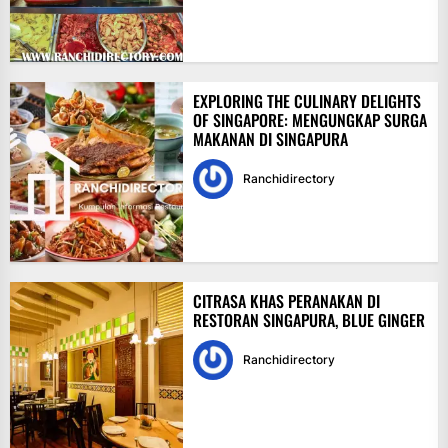
EXPLORING THE CULINARY DELIGHTS
OF SINGAPORE: MENGUNGKAP SURGA
MAKANAN DI SINGAPURA
Ranchidirectory
CITRASA KHAS PERANAKAN DI
RESTORAN SINGAPURA, BLUE GINGER
Ranchidirectory