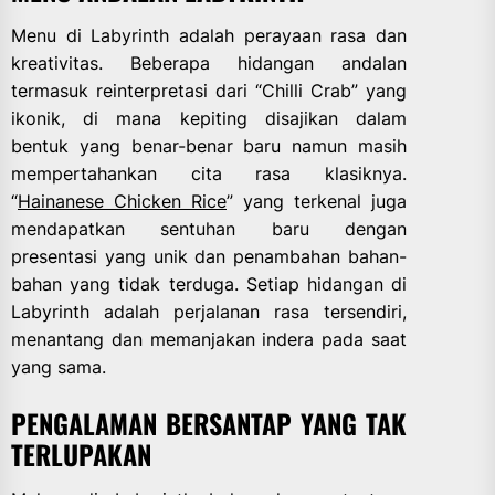
Menu di Labyrinth adalah perayaan rasa dan
kreativitas. Beberapa hidangan andalan
termasuk reinterpretasi dari “Chilli Crab” yang
ikonik, di mana kepiting disajikan dalam
bentuk yang benar-benar baru namun masih
mempertahankan cita rasa klasiknya.
“
Hainanese Chicken Rice
” yang terkenal juga
mendapatkan sentuhan baru dengan
presentasi yang unik dan penambahan bahan-
bahan yang tidak terduga. Setiap hidangan di
Labyrinth adalah perjalanan rasa tersendiri,
menantang dan memanjakan indera pada saat
yang sama.
PENGALAMAN BERSANTAP YANG TAK
TERLUPAKAN