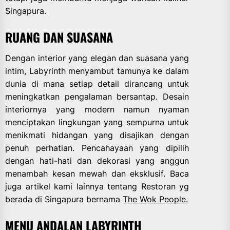
Singapura.
RUANG DAN SUASANA
Dengan interior yang elegan dan suasana yang
intim, Labyrinth menyambut tamunya ke dalam
dunia di mana setiap detail dirancang untuk
meningkatkan pengalaman bersantap. Desain
interiornya yang modern namun nyaman
menciptakan lingkungan yang sempurna untuk
menikmati hidangan yang disajikan dengan
penuh perhatian. Pencahayaan yang dipilih
dengan hati-hati dan dekorasi yang anggun
menambah kesan mewah dan eksklusif. Baca
juga artikel kami lainnya tentang Restoran yg
berada di Singapura bernama
The Wok People
.
MENU ANDALAN LABYRINTH