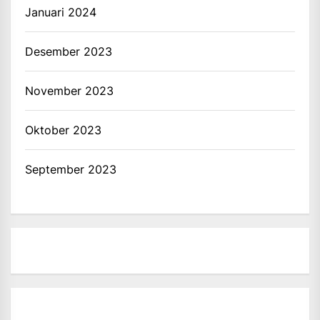
Januari 2024
Desember 2023
November 2023
Oktober 2023
September 2023