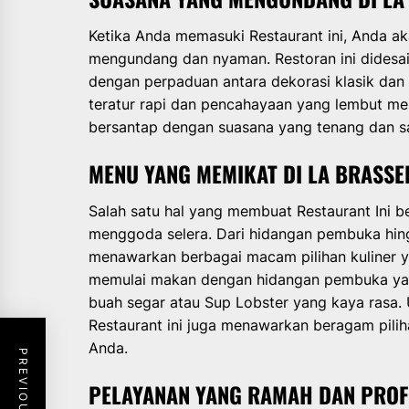
Ketika Anda memasuki Restaurant ini, Anda a
mengundang dan nyaman. Restoran ini didesa
dengan perpaduan antara dekorasi klasik dan
teratur rapi dan pencahayaan yang lembut m
bersantap dengan suasana yang tenang dan sa
MENU YANG MEMIKAT DI LA BRASSE
Salah satu hal yang membuat Restaurant Ini 
menggoda selera. Dari hidangan pembuka hing
menawarkan berbagai macam pilihan kuliner y
memulai makan dengan hidangan pembuka yang
buah segar atau Sup Lobster yang kaya rasa.
Restaurant ini juga menawarkan beragam pil
Anda.
PELAYANAN YANG RAMAH DAN PROF