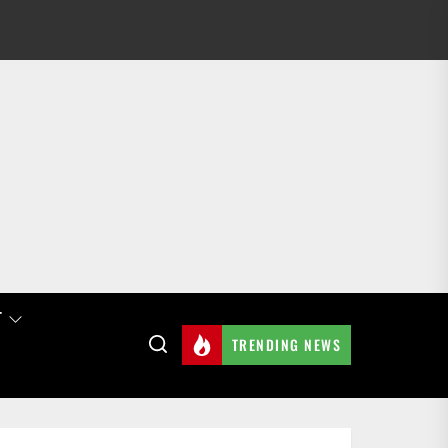
T
TRENDING NEWS