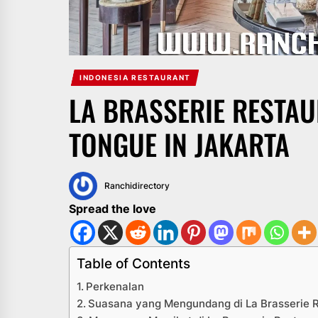
INDONESIA RESTAURANT
LA BRASSERIE RESTAU
TONGUE IN JAKARTA
Ranchidirectory
Spread the love
Table of Contents
Perkenalan
Suasana yang Mengundang di La Brasserie 