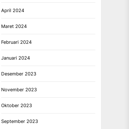
April 2024
Maret 2024
Februari 2024
Januari 2024
Desember 2023
November 2023
Oktober 2023
September 2023