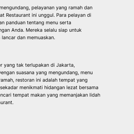
g mengundang, pelayanan yang ramah dan
t Restaurant ini unggul. Para pelayan di
ikan panduan tentang menu serta
gan Anda. Mereka selalu siap untuk
 lancar dan memuaskan.
 yang tak terlupakan di Jakarta,
. Dengan suasana yang mengundang, menu
amah, restoran ini adalah tempat yang
sekadar menikmati hidangan lezat bersama
mencari tempat makan yang memanjakan lidah
urant.