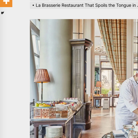
La Brasserie Restaurant That Spoils the Tongue in