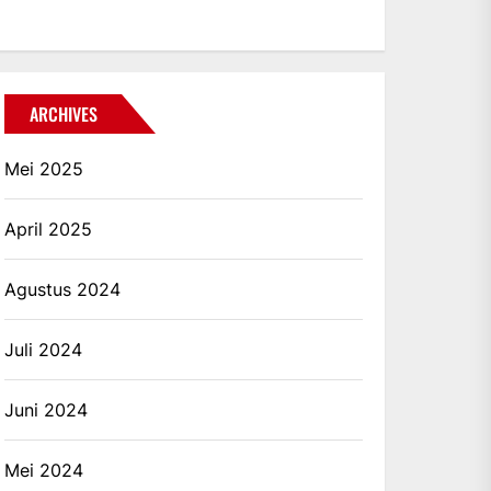
ARCHIVES
Mei 2025
April 2025
Agustus 2024
Juli 2024
Juni 2024
Mei 2024