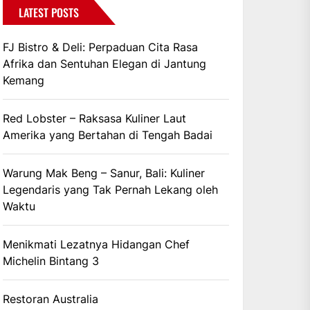
LATEST POSTS
FJ Bistro & Deli: Perpaduan Cita Rasa
Afrika dan Sentuhan Elegan di Jantung
Kemang
Red Lobster – Raksasa Kuliner Laut
Amerika yang Bertahan di Tengah Badai
Warung Mak Beng – Sanur, Bali: Kuliner
Legendaris yang Tak Pernah Lekang oleh
Waktu
Menikmati Lezatnya Hidangan Chef
Michelin Bintang 3
Restoran Australia