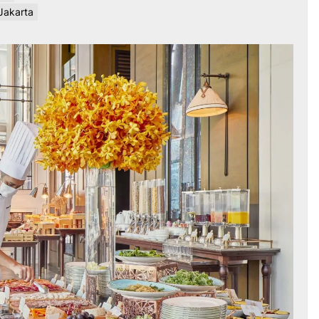
 Jakarta