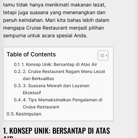
tamu tidak hanya menikmati makanan lezat,
tetapi juga suasana yang menenangkan dan
penuh keindahan. Mari kita bahas lebih dalam
mengapa Cruise Restaurant menjadi pilihan
sempurna untuk acara spesial Anda.
Table of Contents
1. Konsep Unik: Bersantap di Atas Air
2. Cruise Restaurant Ragam Menu Lezat
dan Berkualitas
3. Suasana Mewah dan Layanan
Eksklusif
4. Tips Memaksimalkan Pengalaman di
Cruise Restaurant
Kesimpulan
1. KONSEP UNIK: BERSANTAP DI ATAS