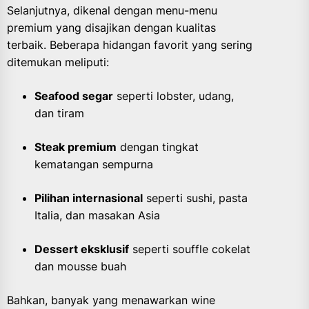
Selanjutnya, dikenal dengan menu-menu
premium yang disajikan dengan kualitas
terbaik. Beberapa hidangan favorit yang sering
ditemukan meliputi:
Seafood segar
seperti lobster, udang,
dan tiram
Steak premium
dengan tingkat
kematangan sempurna
Pilihan internasional
seperti sushi, pasta
Italia, dan masakan Asia
Dessert eksklusif
seperti souffle cokelat
dan mousse buah
Bahkan, banyak yang menawarkan wine