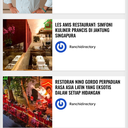
LES AMIS RESTAURANT: SIMFONI
KULINER PRANCIS DI JANTUNG
SINGAPURA
Ranchidirectory
RESTORAN NINO GORDO PERPADUAN
RASA ASIA LATIN YANG EKSOTIS
DALAM SETIAP HIDANGAN
Ranchidirectory