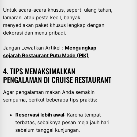
Untuk acara-acara khusus, seperti ulang tahun,
lamaran, atau pesta kecil, banyak
menyediakan paket khusus lengkap dengan
dekorasi dan menu pribadi.
Jangan Lewatkan Artikel :
Mengungkap
sejarah Restaurant Putu Made (PIK)
4. TIPS MEMAKSIMALKAN
PENGALAMAN DI CRUISE RESTAURANT
Agar pengalaman makan Anda semakin
sempurna, berikut beberapa tips praktis:
Reservasi lebih awal
: Karena tempat
terbatas, sebaiknya pesan meja jauh hari
sebelum tanggal kunjungan.