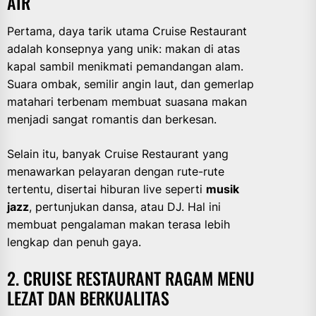
AIR
Pertama, daya tarik utama Cruise Restaurant
adalah konsepnya yang unik: makan di atas
kapal sambil menikmati pemandangan alam.
Suara ombak, semilir angin laut, dan gemerlap
matahari terbenam membuat suasana makan
menjadi sangat romantis dan berkesan.
Selain itu, banyak Cruise Restaurant yang
menawarkan pelayaran dengan rute-rute
tertentu, disertai hiburan live seperti
musik
jazz
, pertunjukan dansa, atau DJ. Hal ini
membuat pengalaman makan terasa lebih
lengkap dan penuh gaya.
2. CRUISE RESTAURANT RAGAM MENU
LEZAT DAN BERKUALITAS