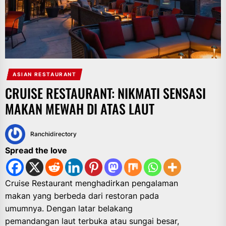
ASIAN RESTAURANT
CRUISE RESTAURANT: NIKMATI SENSASI
MAKAN MEWAH DI ATAS LAUT
Ranchidirectory
Spread the love
Cruise Restaurant menghadirkan pengalaman
makan yang berbeda dari restoran pada
umumnya. Dengan latar belakang
pemandangan laut terbuka atau sungai besar,