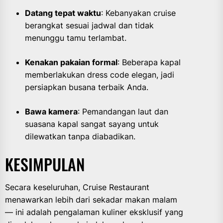
Datang tepat waktu
: Kebanyakan cruise
berangkat sesuai jadwal dan tidak
menunggu tamu terlambat.
Kenakan pakaian formal
: Beberapa kapal
memberlakukan dress code elegan, jadi
persiapkan busana terbaik Anda.
Bawa kamera
: Pemandangan laut dan
suasana kapal sangat sayang untuk
dilewatkan tanpa diabadikan.
KESIMPULAN
Secara keseluruhan, Cruise Restaurant
menawarkan lebih dari sekadar makan malam
— ini adalah pengalaman kuliner eksklusif yang