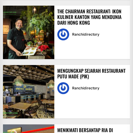
THE CHAIRMAN RESTAURANT: IKON
KULINER KANTON YANG MENDUNIA
DARI HONG KONG
Ranchidirectory
MENGUNGKAP SEJARAH RESTAURANT
PUTU MADE (PIK)
Ranchidirectory
MENIKMATI BERSANTAP RIA DI