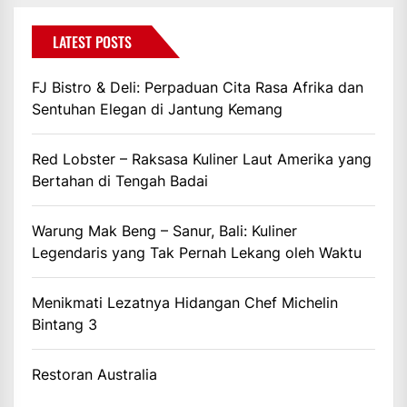
LATEST POSTS
FJ Bistro & Deli: Perpaduan Cita Rasa Afrika dan
Sentuhan Elegan di Jantung Kemang
Red Lobster – Raksasa Kuliner Laut Amerika yang
Bertahan di Tengah Badai
Warung Mak Beng – Sanur, Bali: Kuliner
Legendaris yang Tak Pernah Lekang oleh Waktu
Menikmati Lezatnya Hidangan Chef Michelin
Bintang 3
Restoran Australia