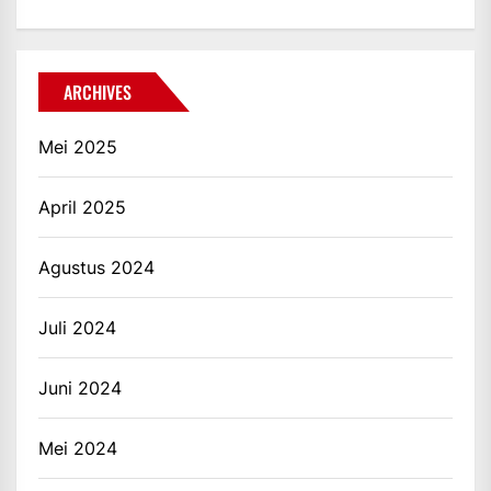
ARCHIVES
Mei 2025
April 2025
Agustus 2024
Juli 2024
Juni 2024
Mei 2024