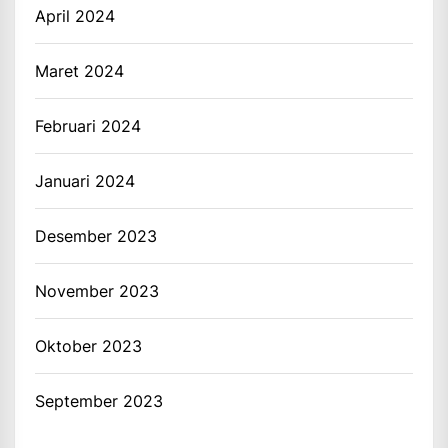
April 2024
Maret 2024
Februari 2024
Januari 2024
Desember 2023
November 2023
Oktober 2023
September 2023