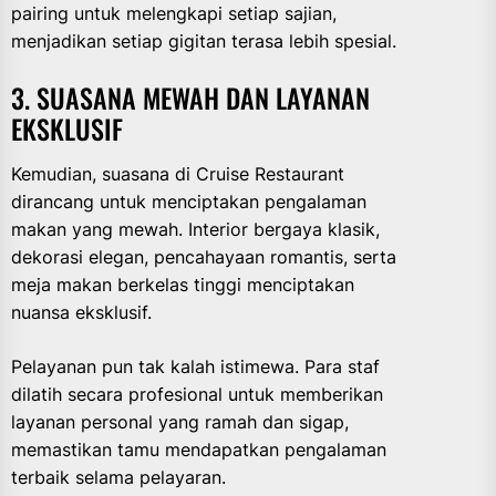
pairing untuk melengkapi setiap sajian,
menjadikan setiap gigitan terasa lebih spesial.
3. SUASANA MEWAH DAN LAYANAN
EKSKLUSIF
Kemudian, suasana di Cruise Restaurant
dirancang untuk menciptakan pengalaman
makan yang mewah. Interior bergaya klasik,
dekorasi elegan, pencahayaan romantis, serta
meja makan berkelas tinggi menciptakan
nuansa eksklusif.
Pelayanan pun tak kalah istimewa. Para staf
dilatih secara profesional untuk memberikan
layanan personal yang ramah dan sigap,
memastikan tamu mendapatkan pengalaman
terbaik selama pelayaran.