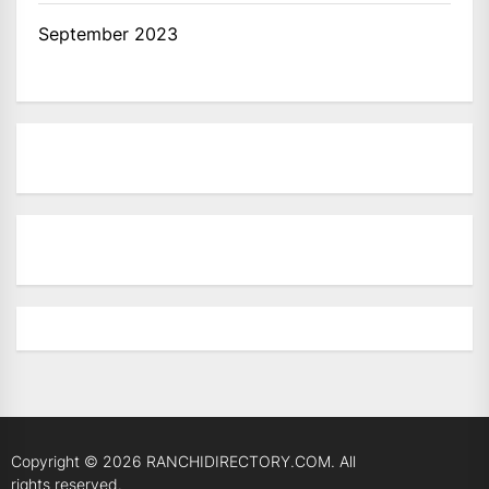
September 2023
Copyright © 2026
RANCHIDIRECTORY.COM.
All
rights reserved.