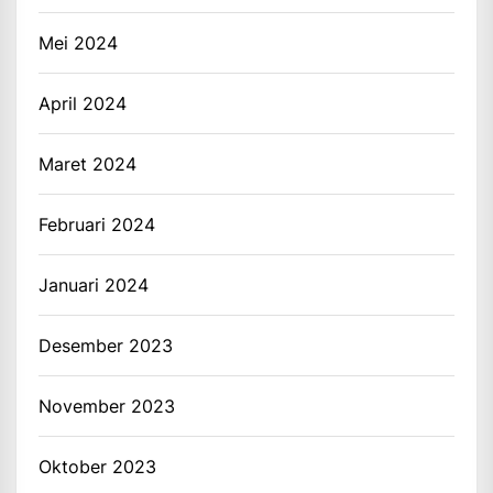
Mei 2024
April 2024
Maret 2024
Februari 2024
Januari 2024
Desember 2023
November 2023
Oktober 2023