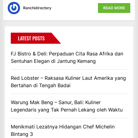
Ranchidirectory
READ MORE
LATEST POSTS
FJ Bistro & Deli: Perpaduan Cita Rasa Afrika dan
Sentuhan Elegan di Jantung Kemang
Red Lobster – Raksasa Kuliner Laut Amerika yang
Bertahan di Tengah Badai
Warung Mak Beng – Sanur, Bali: Kuliner
Legendaris yang Tak Pernah Lekang oleh Waktu
Menikmati Lezatnya Hidangan Chef Michelin
Bintang 3