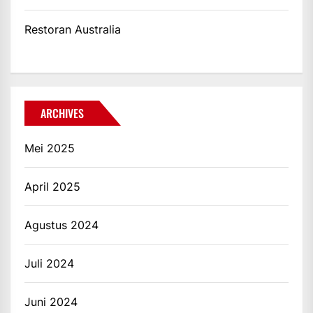
Restoran Australia
ARCHIVES
Mei 2025
April 2025
Agustus 2024
Juli 2024
Juni 2024