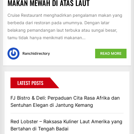
MAKAN MEWAH DI ATAS LAUT
Cruise Restaurant menghadirkan pengalaman makan yang
berbeda dari restoran pada umumnya. Dengan latar
belakang pemandangan laut terbuka atau sungai besar,
tamu tidak hanya menikmati makanan...
Ranchidirectory
READ MORE
LATEST POSTS
FJ Bistro & Deli: Perpaduan Cita Rasa Afrika dan
Sentuhan Elegan di Jantung Kemang
Red Lobster – Raksasa Kuliner Laut Amerika yang
Bertahan di Tengah Badai