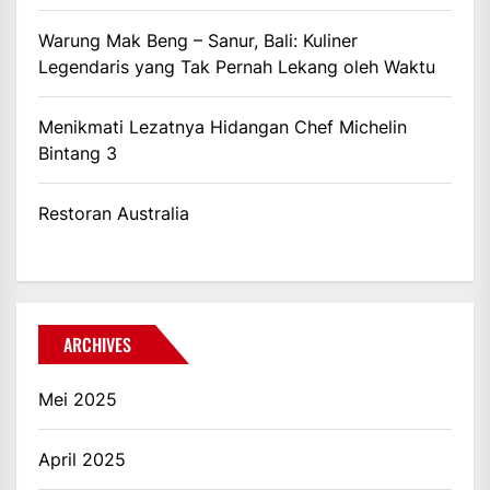
Warung Mak Beng – Sanur, Bali: Kuliner
Legendaris yang Tak Pernah Lekang oleh Waktu
Menikmati Lezatnya Hidangan Chef Michelin
Bintang 3
Restoran Australia
ARCHIVES
Mei 2025
April 2025