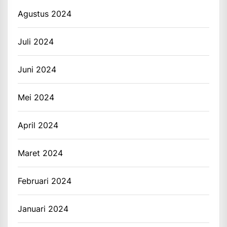
Agustus 2024
Juli 2024
Juni 2024
Mei 2024
April 2024
Maret 2024
Februari 2024
Januari 2024