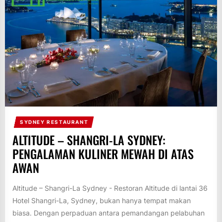
SYDNEY RESTAURANT
ALTITUDE – SHANGRI-LA SYDNEY:
PENGALAMAN KULINER MEWAH DI ATAS
AWAN
Altitude – Shangri-La Sydney - Restoran Altitude di lantai 36
Hotel Shangri-La, Sydney, bukan hanya tempat makan
biasa. Dengan perpaduan antara pemandangan pelabuhan