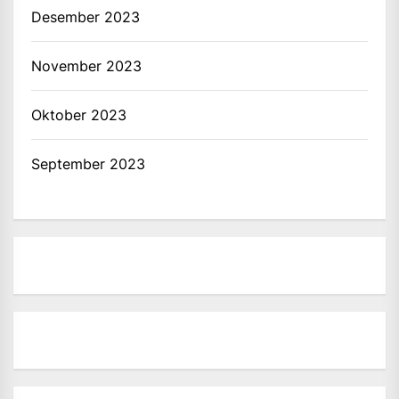
Desember 2023
November 2023
Oktober 2023
September 2023