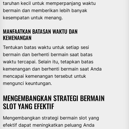
taruhan kecil untuk memperpanjang waktu
bermain dan memberikan lebih banyak
kesempatan untuk menang.
MANFAATKAN BATASAN WAKTU DAN
KEMENANGAN
Tentukan batas waktu untuk setiap sesi
bermain dan berhenti bermain saat batas
waktu tercapai. Selain itu, tetapkan batas
kemenangan dan berhenti bermain saat Anda
mencapai kemenangan tersebut untuk
mengunci keuntungan.
MENGEMBANGKAN STRATEGI BERMAIN
SLOT YANG EFEKTIF
Mengembangkan strategi bermain slot yang
efektif dapat meningkatkan peluang Anda