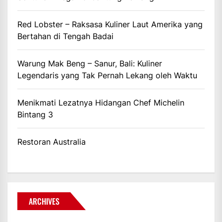
Red Lobster – Raksasa Kuliner Laut Amerika yang
Bertahan di Tengah Badai
Warung Mak Beng – Sanur, Bali: Kuliner
Legendaris yang Tak Pernah Lekang oleh Waktu
Menikmati Lezatnya Hidangan Chef Michelin
Bintang 3
Restoran Australia
ARCHIVES