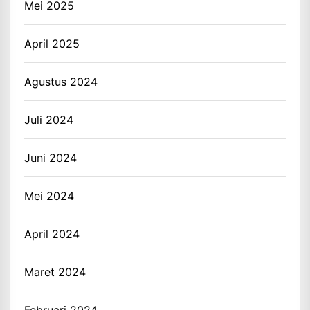
Mei 2025
April 2025
Agustus 2024
Juli 2024
Juni 2024
Mei 2024
April 2024
Maret 2024
Februari 2024