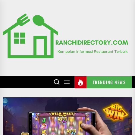
Skip
to
R
the
content
TRENDING NEWS