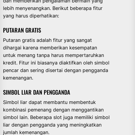
dan memberikan pengalaman bermain yang
lebih menyenangkan. Berikut beberapa fitur
yang harus diperhatikan:
PUTARAN GRATIS
Putaran gratis adalah fitur yang sangat
dihargai karena memberikan kesempatan
untuk menang tanpa harus mempertaruhkan
kredit. Fitur ini biasanya diaktifkan oleh simbol
pencar dan sering disertai dengan pengganda
kemenangan.
SIMBOL LIAR DAN PENGGANDA
Simbol liar dapat membantu membentuk
kombinasi pemenang dengan menggantikan
simbol lain. Beberapa slot juga memiliki simbol
liar dengan pengganda yang meningkatkan
jumlah kemenangan.