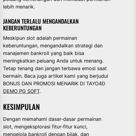
lebih menarik.
JANGAN TERLALU MENGANDALKAN
KEBERUNTUNGAN
Meskipun slot adalah permainan
keberuntungan, mengandalkan strategi dan
manajemen bankroll yang baik bisa
meningkatkan peluang Anda untuk menang.
Tetap tenang dan jangan terbawa emosi saat
bermain. Baca juga artikel kami yang berjudul
BONUS DAN PROMOSI MENARIK DI TAYO4D
DEMO PG SOFT
.
KESIMPULAN
Dengan memahami dasar-dasar permainan
slot, mengeksplorasi fitur-fitur kunci,
mengelola bankroll dengan bijak, dan