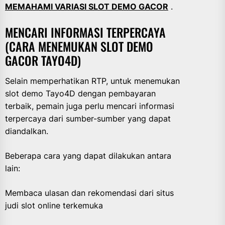
MEMAHAMI VARIASI SLOT DEMO GACOR
.
MENCARI INFORMASI TERPERCAYA
(CARA MENEMUKAN SLOT DEMO
GACOR TAYO4D)
Selain memperhatikan RTP, untuk menemukan
slot demo Tayo4D dengan pembayaran
terbaik, pemain juga perlu mencari informasi
terpercaya dari sumber-sumber yang dapat
diandalkan.
Beberapa cara yang dapat dilakukan antara
lain:
Membaca ulasan dan rekomendasi dari situs
judi slot online terkemuka