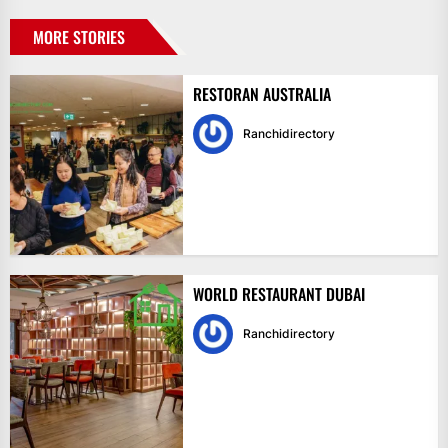
MORE STORIES
RESTORAN AUSTRALIA
Ranchidirectory
WORLD RESTAURANT DUBAI
Ranchidirectory