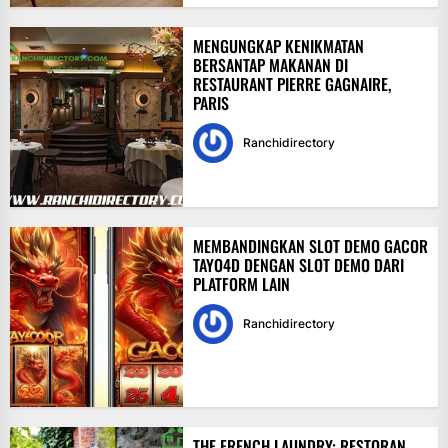
MENGUNGKAP KENIKMATAN
BERSANTAP MAKANAN DI
RESTAURANT PIERRE GAGNAIRE,
PARIS
Ranchidirectory
MEMBANDINGKAN SLOT DEMO GACOR
TAYO4D DENGAN SLOT DEMO DARI
PLATFORM LAIN
Ranchidirectory
THE FRENCH LAUNDRY: RESTORAN