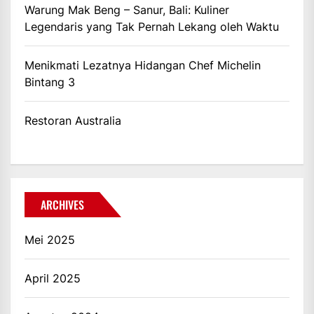
Warung Mak Beng – Sanur, Bali: Kuliner
Legendaris yang Tak Pernah Lekang oleh Waktu
Menikmati Lezatnya Hidangan Chef Michelin
Bintang 3
Restoran Australia
ARCHIVES
Mei 2025
April 2025