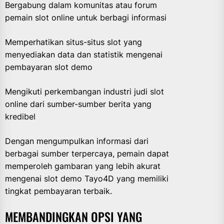
Bergabung dalam komunitas atau forum
pemain slot online untuk berbagi informasi
Memperhatikan situs-situs slot yang
menyediakan data dan statistik mengenai
pembayaran slot demo
Mengikuti perkembangan industri judi slot
online dari sumber-sumber berita yang
kredibel
Dengan mengumpulkan informasi dari
berbagai sumber terpercaya, pemain dapat
memperoleh gambaran yang lebih akurat
mengenai slot demo Tayo4D yang memiliki
tingkat pembayaran terbaik.
MEMBANDINGKAN OPSI YANG