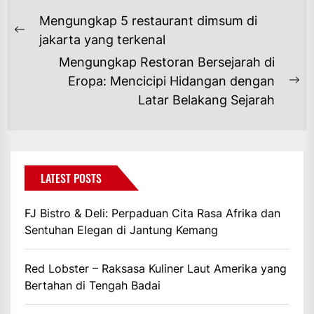
NAVIGASI
Mengungkap 5 restaurant dimsum di
POS
Previous
jakarta yang terkenal
post:
Mengungkap Restoran Bersejarah di
Eropa: Mencicipi Hidangan dengan
Ne
Latar Belakang Sejarah
po
LATEST POSTS
FJ Bistro & Deli: Perpaduan Cita Rasa Afrika dan
Sentuhan Elegan di Jantung Kemang
Red Lobster – Raksasa Kuliner Laut Amerika yang
Bertahan di Tengah Badai