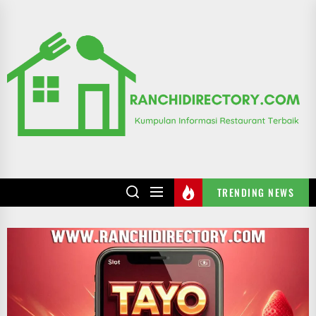
Skip
to
R
the
content
TRENDING NEWS