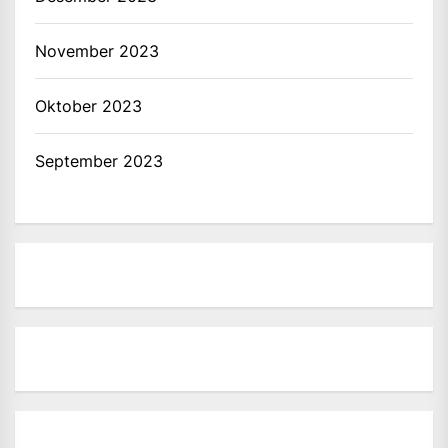
November 2023
Oktober 2023
September 2023