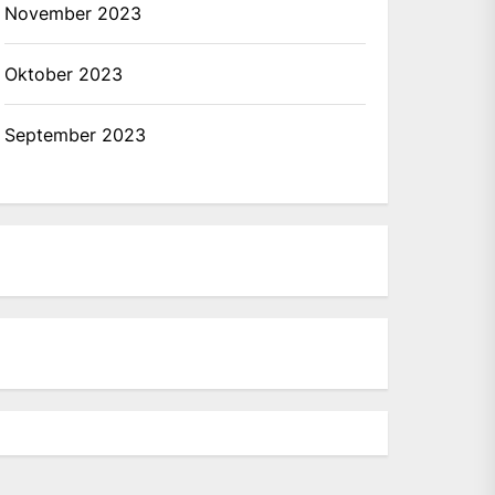
November 2023
Oktober 2023
September 2023