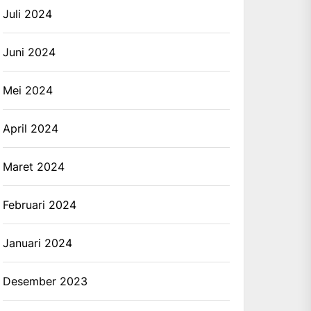
Juli 2024
Juni 2024
Mei 2024
April 2024
Maret 2024
Februari 2024
Januari 2024
Desember 2023