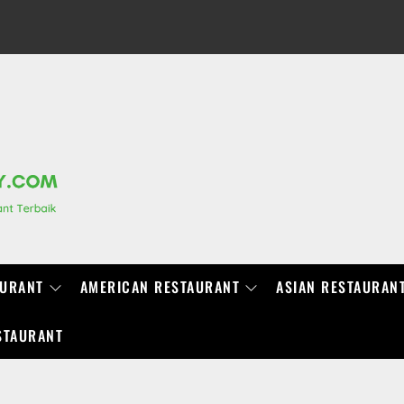
RANCHIDIRECTORY.COM
AURANT
AMERICAN RESTAURANT
ASIAN RESTAURAN
STAURANT