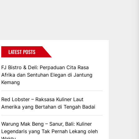
LATEST POSTS
FJ Bistro & Deli: Perpaduan Cita Rasa
Afrika dan Sentuhan Elegan di Jantung
Kemang
Red Lobster – Raksasa Kuliner Laut
Amerika yang Bertahan di Tengah Badai
Warung Mak Beng – Sanur, Bali: Kuliner
Legendaris yang Tak Pernah Lekang oleh
Waktu