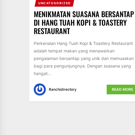
UNCATEGORIZED
MENIKMATAN SUASANA BERSANTAP
DI HANG TUAH KOPI & TOASTERY
RESTAURANT
Perkenalan Hang Tuah Kopi & Toastery Restaurant
adalah tempat makan yang menawarkan
pengalaman bersantap yang unik dan memuaskan
bagi para pengunjungnya. Dengan suasana yang
hangat...
Ranchidirectory
READ MORE