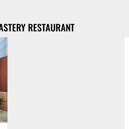
OASTERY RESTAURANT