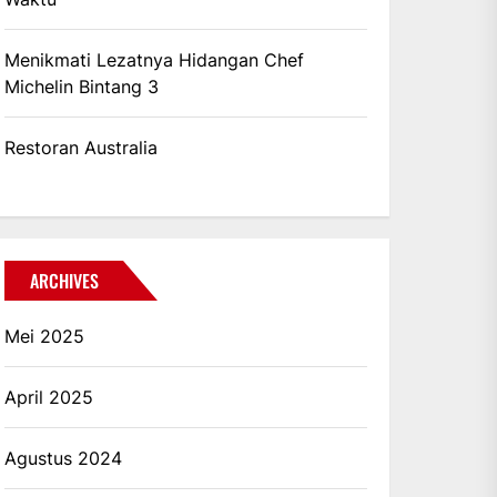
Menikmati Lezatnya Hidangan Chef
Michelin Bintang 3
Restoran Australia
ARCHIVES
Mei 2025
April 2025
Agustus 2024