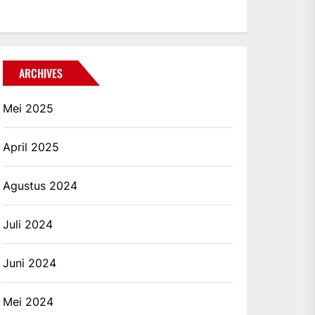
ARCHIVES
Mei 2025
April 2025
Agustus 2024
Juli 2024
Juni 2024
Mei 2024