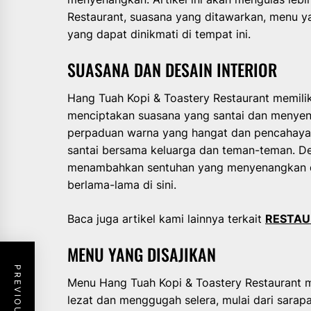
Restaurant, suasana yang ditawarkan, menu y
yang dapat dinikmati di tempat ini.
SUASANA DAN DESAIN INTERIOR
Hang Tuah Kopi & Toastery Restaurant memilik
menciptakan suasana yang santai dan menye
perpaduan warna yang hangat dan pencahayaa
santai bersama keluarga dan teman-teman. De
menambahkan sentuhan yang menyenangkan 
berlama-lama di sini.
Baca juga artikel kami lainnya terkait
RESTAU
MENU YANG DISAJIKAN
Menu Hang Tuah Kopi & Toastery Restaurant 
lezat dan menggugah selera, mulai dari sara