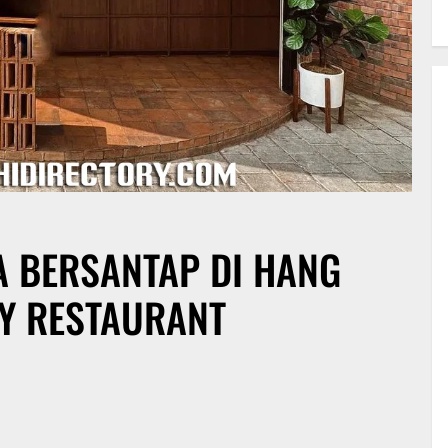
 BERSANTAP DI HANG
RY RESTAURANT