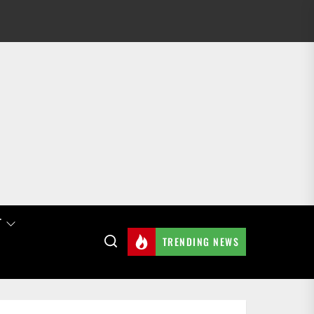
T
TRENDING NEWS