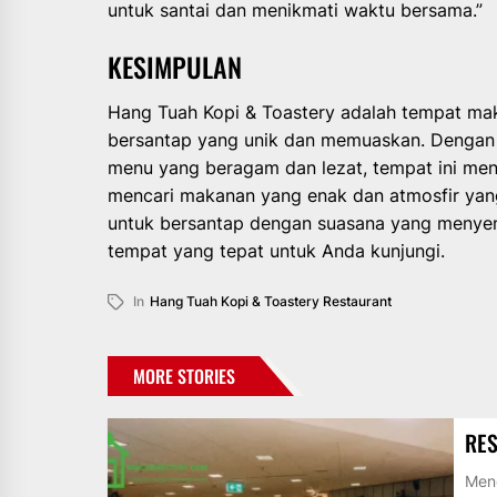
untuk santai dan menikmati waktu bersama.”
KESIMPULAN
Hang Tuah Kopi & Toastery adalah tempat m
bersantap yang unik dan memuaskan. Dengan 
menu yang beragam dan lezat, tempat ini men
mencari makanan yang enak dan atmosfir ya
untuk bersantap dengan suasana yang menyen
tempat yang tepat untuk Anda kunjungi.
In
Hang Tuah Kopi & Toastery Restaurant
MORE STORIES
RES
Meng