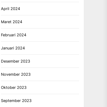
April 2024
Maret 2024
Februari 2024
Januari 2024
Desember 2023
November 2023
Oktober 2023
September 2023