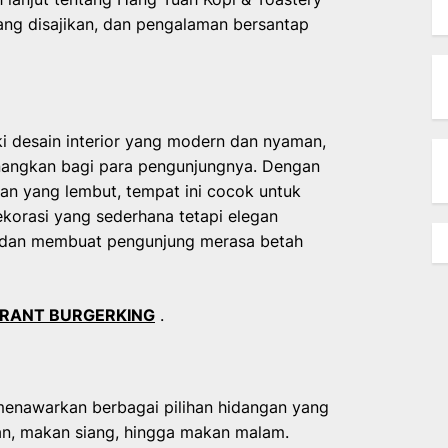
ang disajikan, dan pengalaman bersantap
i desain interior yang modern dan nyaman,
nangkan bagi para pengunjungnya. Dengan
n yang lembut, tempat ini cocok untuk
korasi yang sederhana tetapi elegan
dan membuat pengunjung merasa betah
RANT BURGERKING
.
menawarkan berbagai pilihan hidangan yang
pan, makan siang, hingga makan malam.