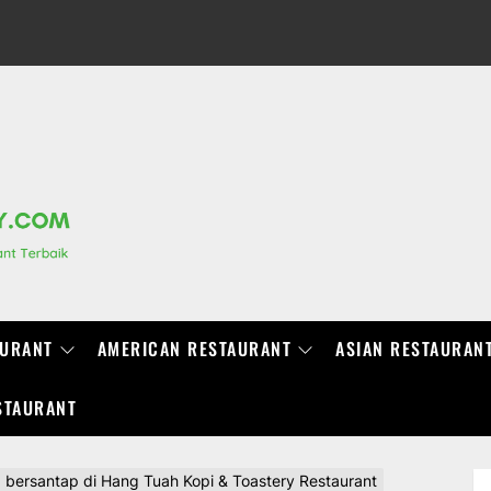
RANCHIDIRECTORY.COM
AURANT
AMERICAN RESTAURANT
ASIAN RESTAURAN
STAURANT
bersantap di Hang Tuah Kopi & Toastery Restaurant