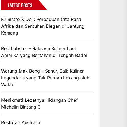
LATEST POSTS
FJ Bistro & Deli: Perpaduan Cita Rasa
Afrika dan Sentuhan Elegan di Jantung
Kemang
Red Lobster – Raksasa Kuliner Laut
Amerika yang Bertahan di Tengah Badai
Warung Mak Beng – Sanur, Bali: Kuliner
Legendaris yang Tak Pernah Lekang oleh
Waktu
Menikmati Lezatnya Hidangan Chef
Michelin Bintang 3
Restoran Australia