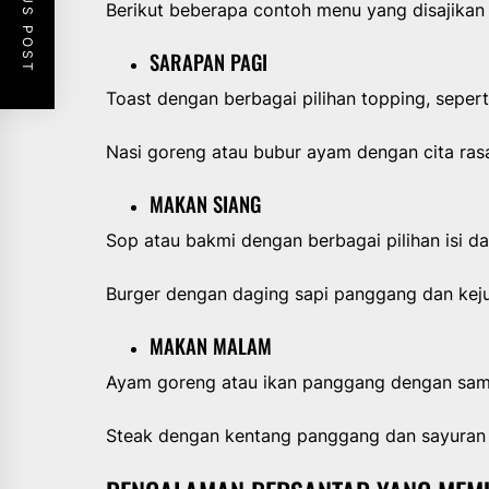
PREVIOUS POST
Berikut beberapa contoh menu yang disajikan d
SARAPAN PAGI
Toast dengan berbagai pilihan topping, seperti 
Nasi goreng atau bubur ayam dengan cita ras
MAKAN SIANG
Sop atau bakmi dengan berbagai pilihan isi da
Burger dengan daging sapi panggang dan keju 
MAKAN MALAM
Ayam goreng atau ikan panggang dengan samb
Steak dengan kentang panggang dan sayuran 