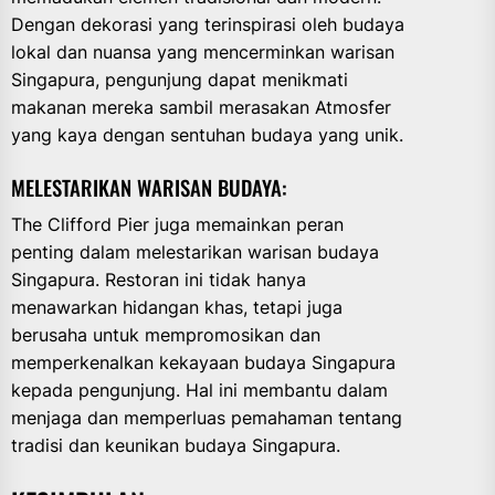
Dengan dekorasi yang terinspirasi oleh budaya
lokal dan nuansa yang mencerminkan warisan
Singapura, pengunjung dapat menikmati
makanan mereka sambil merasakan Atmosfer
yang kaya dengan sentuhan budaya yang unik.
MELESTARIKAN WARISAN BUDAYA:
The Clifford Pier juga memainkan peran
penting dalam melestarikan warisan budaya
Singapura. Restoran ini tidak hanya
menawarkan hidangan khas, tetapi juga
berusaha untuk mempromosikan dan
memperkenalkan kekayaan budaya Singapura
kepada pengunjung. Hal ini membantu dalam
menjaga dan memperluas pemahaman tentang
tradisi dan keunikan budaya Singapura.