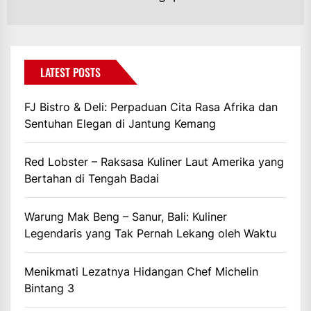
po
LATEST POSTS
FJ Bistro & Deli: Perpaduan Cita Rasa Afrika dan
Sentuhan Elegan di Jantung Kemang
Red Lobster – Raksasa Kuliner Laut Amerika yang
Bertahan di Tengah Badai
Warung Mak Beng – Sanur, Bali: Kuliner
Legendaris yang Tak Pernah Lekang oleh Waktu
Menikmati Lezatnya Hidangan Chef Michelin
Bintang 3