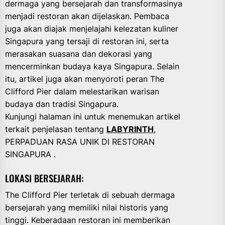
dermaga yang bersejarah dan transformasinya
menjadi restoran akan dijelaskan. Pembaca
juga akan diajak menjelajahi kelezatan kuliner
Singapura yang tersaji di restoran ini, serta
merasakan suasana dan dekorasi yang
mencerminkan budaya kaya Singapura. Selain
itu, artikel juga akan menyoroti peran The
Clifford Pier dalam melestarikan warisan
budaya dan tradisi Singapura.
Kunjungi halaman ini untuk menemukan artikel
terkait penjelasan tentang
LABYRINTH
,
PERPADUAN RASA UNIK DI RESTORAN
SINGAPURA .
LOKASI BERSEJARAH:
The Clifford Pier terletak di sebuah dermaga
bersejarah yang memiliki nilai historis yang
tinggi. Keberadaan restoran ini memberikan