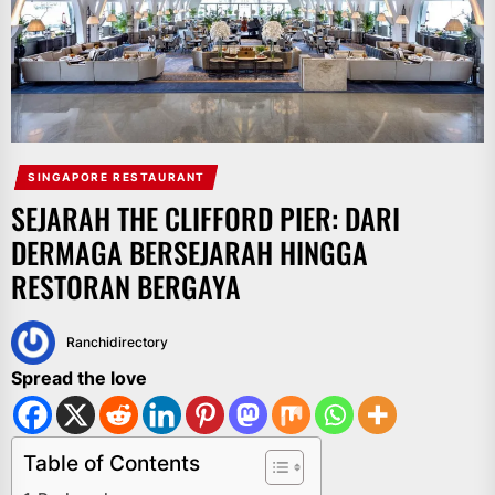
SINGAPORE RESTAURANT
SEJARAH THE CLIFFORD PIER: DARI
DERMAGA BERSEJARAH HINGGA
RESTORAN BERGAYA
Ranchidirectory
Spread the love
Table of Contents