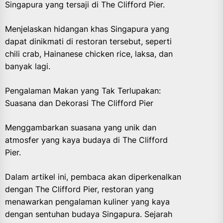
Singapura yang tersaji di The Clifford Pier.
Menjelaskan hidangan khas Singapura yang
dapat dinikmati di restoran tersebut, seperti
chili crab, Hainanese chicken rice, laksa, dan
banyak lagi.
Pengalaman Makan yang Tak Terlupakan:
Suasana dan Dekorasi The Clifford Pier
Menggambarkan suasana yang unik dan
atmosfer yang kaya budaya di The Clifford
Pier.
Dalam artikel ini, pembaca akan diperkenalkan
dengan The Clifford Pier, restoran yang
menawarkan pengalaman kuliner yang kaya
dengan sentuhan budaya Singapura. Sejarah