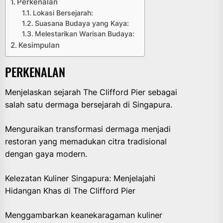
Perkenalan
Lokasi Bersejarah:
Suasana Budaya yang Kaya:
Melestarikan Warisan Budaya:
Kesimpulan
PERKENALAN
Menjelaskan sejarah The Clifford Pier sebagai
salah satu dermaga bersejarah di Singapura.
Menguraikan transformasi dermaga menjadi
restoran yang memadukan citra tradisional
dengan gaya modern.
Kelezatan Kuliner Singapura: Menjelajahi
Hidangan Khas di The Clifford Pier
Menggambarkan keanekaragaman kuliner