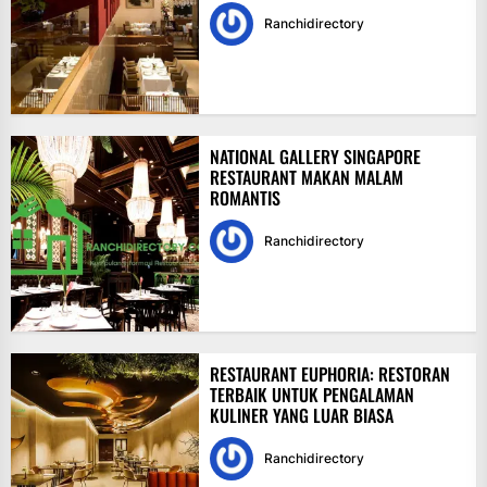
Ranchidirectory
NATIONAL GALLERY SINGAPORE
RESTAURANT MAKAN MALAM
ROMANTIS
Ranchidirectory
RESTAURANT EUPHORIA: RESTORAN
TERBAIK UNTUK PENGALAMAN
KULINER YANG LUAR BIASA
Ranchidirectory