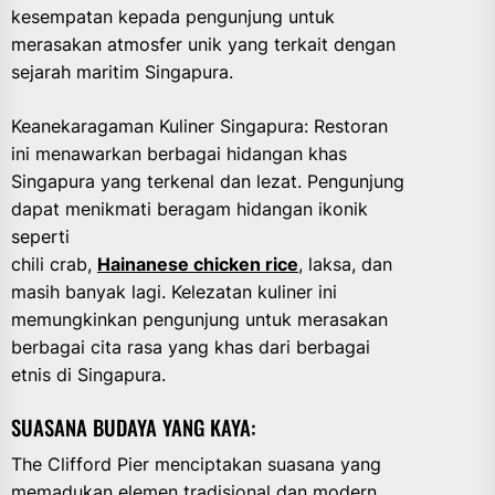
kesempatan kepada pengunjung untuk
merasakan atmosfer unik yang terkait dengan
sejarah maritim Singapura.
Keanekaragaman Kuliner Singapura: Restoran
ini menawarkan berbagai hidangan khas
Singapura yang terkenal dan lezat. Pengunjung
dapat menikmati beragam hidangan ikonik
seperti
chili crab,
Hainanese chicken rice
, laksa, dan
masih banyak lagi. Kelezatan kuliner ini
memungkinkan pengunjung untuk merasakan
berbagai cita rasa yang khas dari berbagai
etnis di Singapura.
SUASANA BUDAYA YANG KAYA:
The Clifford Pier menciptakan suasana yang
memadukan elemen tradisional dan modern.