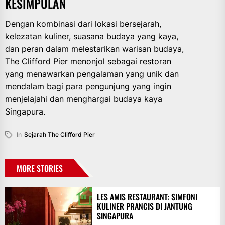
KESIMPULAN
Dengan kombinasi dari lokasi bersejarah,
kelezatan kuliner, suasana budaya yang kaya,
dan peran dalam melestarikan warisan budaya,
The Clifford Pier menonjol sebagai restoran
yang menawarkan pengalaman yang unik dan
mendalam bagi para pengunjung yang ingin
menjelajahi dan menghargai budaya kaya
Singapura.
In
Sejarah The Clifford Pier
MORE STORIES
LES AMIS RESTAURANT: SIMFONI
KULINER PRANCIS DI JANTUNG
SINGAPURA