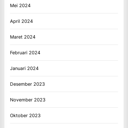
Mei 2024
April 2024
Maret 2024
Februari 2024
Januari 2024
Desember 2023
November 2023
Oktober 2023