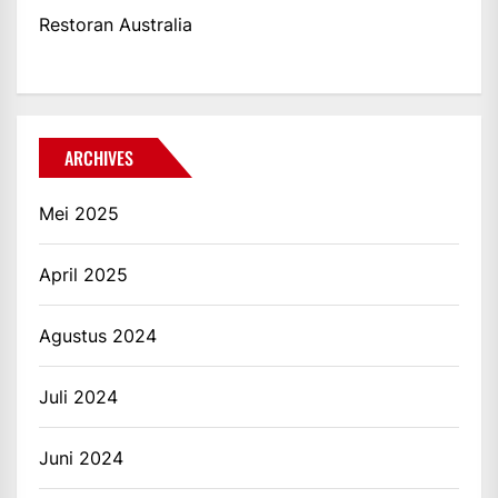
Restoran Australia
ARCHIVES
Mei 2025
April 2025
Agustus 2024
Juli 2024
Juni 2024