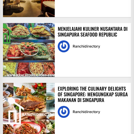
MENJELAJAHI KULINER NUSANTARA DI
SINGAPURA SEAFOOD REPUBLIC
Ranchidirectory
EXPLORING THE CULINARY DELIGHTS
OF SINGAPORE: MENGUNGKAP SURGA
MAKANAN DI SINGAPURA
Ranchidirectory