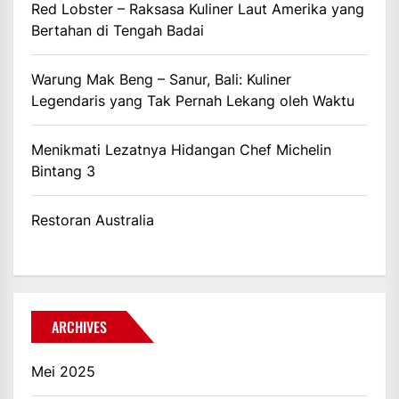
Red Lobster – Raksasa Kuliner Laut Amerika yang
Bertahan di Tengah Badai
Warung Mak Beng – Sanur, Bali: Kuliner
Legendaris yang Tak Pernah Lekang oleh Waktu
Menikmati Lezatnya Hidangan Chef Michelin
Bintang 3
Restoran Australia
ARCHIVES
Mei 2025