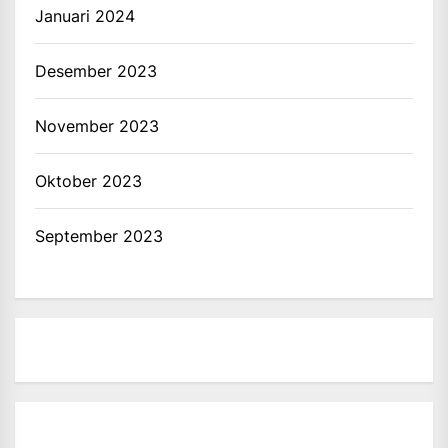
Januari 2024
Desember 2023
November 2023
Oktober 2023
September 2023