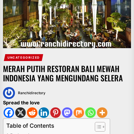
UNCATEGORIZED
MERAH PUTIH RESTORAN BALI MEWAH
INDONESIA YANG MENGUNDANG SELERA
Ranchidirectory
Spread the love
Table of Contents