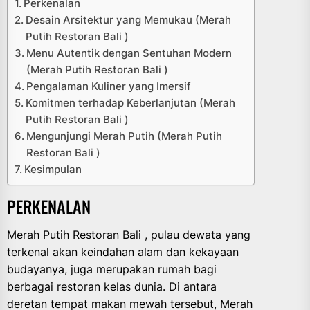
Perkenalan
Desain Arsitektur yang Memukau (Merah
Putih Restoran Bali )
Menu Autentik dengan Sentuhan Modern
(Merah Putih Restoran Bali )
Pengalaman Kuliner yang Imersif
Komitmen terhadap Keberlanjutan (Merah
Putih Restoran Bali )
Mengunjungi Merah Putih (Merah Putih
Restoran Bali )
Kesimpulan
PERKENALAN
Merah Putih Restoran Bali , pulau dewata yang
terkenal akan keindahan alam dan kekayaan
budayanya, juga merupakan rumah bagi
berbagai restoran kelas dunia. Di antara
deretan tempat makan mewah tersebut, Merah