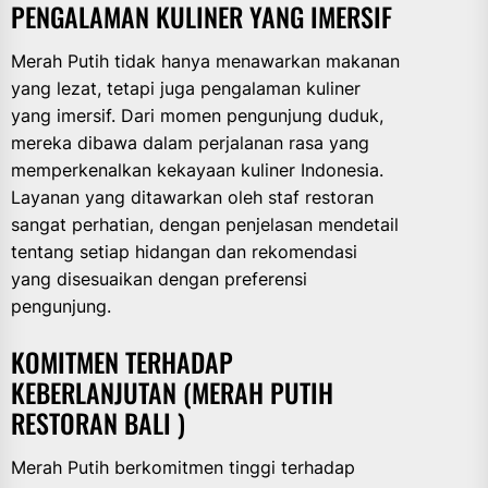
PENGALAMAN KULINER YANG IMERSIF
Merah Putih tidak hanya menawarkan makanan
yang lezat, tetapi juga pengalaman kuliner
yang imersif. Dari momen pengunjung duduk,
mereka dibawa dalam perjalanan rasa yang
memperkenalkan kekayaan kuliner Indonesia.
Layanan yang ditawarkan oleh staf restoran
sangat perhatian, dengan penjelasan mendetail
tentang setiap hidangan dan rekomendasi
yang disesuaikan dengan preferensi
pengunjung.
KOMITMEN TERHADAP
KEBERLANJUTAN (MERAH PUTIH
RESTORAN BALI )
Merah Putih berkomitmen tinggi terhadap