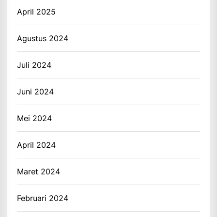
April 2025
Agustus 2024
Juli 2024
Juni 2024
Mei 2024
April 2024
Maret 2024
Februari 2024