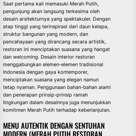
Saat pertama kali memasuki Merah Putih,
pengunjung akan langsung terkesima oleh
desain arsitekturnya yang spektakuler. Dengan
atap tinggi yang terinspirasi dari daun kelapa,
struktur bangunan yang modern, dan
pencahayaan yang dirancang secara artistik,
restoran ini menciptakan suasana yang hangat
dan welcoming. Desain interior restoran
menggabungkan elemen-elemen tradisional
Indonesia dengan gaya kontemporer,
menciptakan suasana yang elegan namun
tetap nyaman. Penggunaan bahan-bahan alami
dan penerapan prinsip-prinsip ramah
lingkungan dalam desainnya juga menunjukkan
komitmen Merah Putih terhadap keberlanjutan.
MENU AUTENTIK DENGAN SENTUHAN
MODERN (MERAH PUTIH RESTORAN