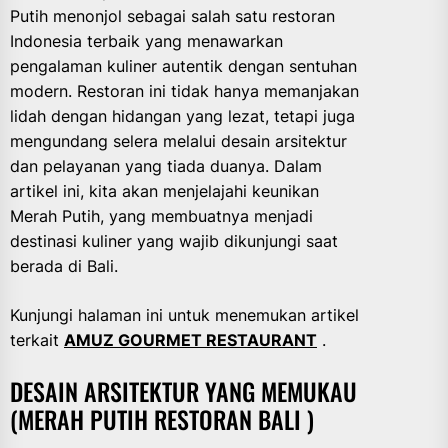
Putih menonjol sebagai salah satu restoran
Indonesia terbaik yang menawarkan
pengalaman kuliner autentik dengan sentuhan
modern. Restoran ini tidak hanya memanjakan
lidah dengan hidangan yang lezat, tetapi juga
mengundang selera melalui desain arsitektur
dan pelayanan yang tiada duanya. Dalam
artikel ini, kita akan menjelajahi keunikan
Merah Putih, yang membuatnya menjadi
destinasi kuliner yang wajib dikunjungi saat
berada di Bali.
Kunjungi halaman ini untuk menemukan artikel
terkait
AMUZ GOURMET RESTAURANT
.
DESAIN ARSITEKTUR YANG MEMUKAU
(MERAH PUTIH RESTORAN BALI )