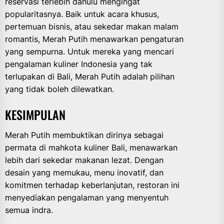
reservasi terlebih dahulu mengingat
popularitasnya. Baik untuk acara khusus,
pertemuan bisnis, atau sekedar makan malam
romantis, Merah Putih menawarkan pengaturan
yang sempurna. Untuk mereka yang mencari
pengalaman kuliner Indonesia yang tak
terlupakan di Bali, Merah Putih adalah pilihan
yang tidak boleh dilewatkan.
KESIMPULAN
Merah Putih membuktikan dirinya sebagai
permata di mahkota kuliner Bali, menawarkan
lebih dari sekedar makanan lezat. Dengan
desain yang memukau, menu inovatif, dan
komitmen terhadap keberlanjutan, restoran ini
menyediakan pengalaman yang menyentuh
semua indra.