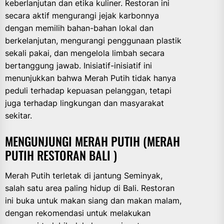
keberlanjutan dan etika kuliner. Restoran ini
secara aktif mengurangi jejak karbonnya
dengan memilih bahan-bahan lokal dan
berkelanjutan, mengurangi penggunaan plastik
sekali pakai, dan mengelola limbah secara
bertanggung jawab. Inisiatif-inisiatif ini
menunjukkan bahwa Merah Putih tidak hanya
peduli terhadap kepuasan pelanggan, tetapi
juga terhadap lingkungan dan masyarakat
sekitar.
MENGUNJUNGI MERAH PUTIH (MERAH
PUTIH RESTORAN BALI )
Merah Putih terletak di jantung Seminyak,
salah satu area paling hidup di Bali. Restoran
ini buka untuk makan siang dan makan malam,
dengan rekomendasi untuk melakukan