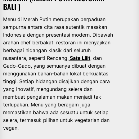
BALI )
Menu di Merah Putih merupakan perpaduan
sempurna antara cita rasa autentik masakan
Indonesia dengan presentasi modern. Dibawah
arahan chef berbakat, restoran ini menyajikan
berbagai hidangan klasik dari seluruh
nusantara, seperti Rendang,
Sate Lilit
, dan
Gado-Gado, yang semuanya dibuat dengan
menggunakan bahan-bahan lokal berkualitas
tinggi. Setiap hidangan disajikan dengan cara
yang inovatif, mengundang selera dan
membuat pengalaman makan menjadi tak
terlupakan. Menu yang beragam juga
memastikan bahwa ada sesuatu untuk setiap
selera, termasuk pilihan untuk vegetarian dan
vegan.