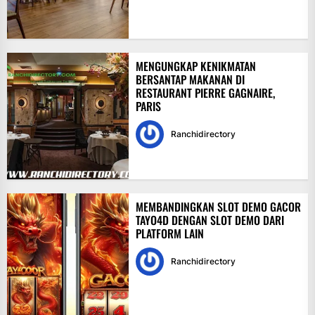
MENGUNGKAP KENIKMATAN
BERSANTAP MAKANAN DI
RESTAURANT PIERRE GAGNAIRE,
PARIS
Ranchidirectory
MEMBANDINGKAN SLOT DEMO GACOR
TAYO4D DENGAN SLOT DEMO DARI
PLATFORM LAIN
Ranchidirectory