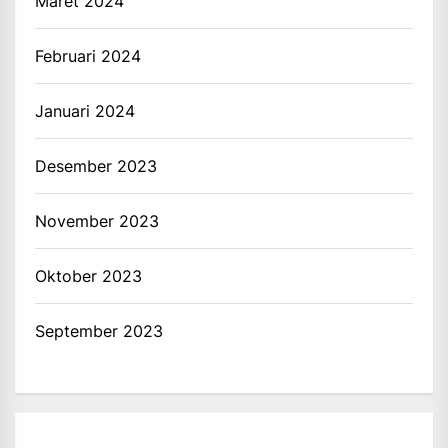
Maret 2024
Februari 2024
Januari 2024
Desember 2023
November 2023
Oktober 2023
September 2023