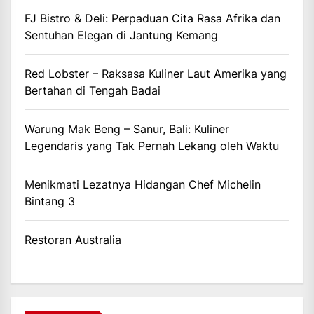
FJ Bistro & Deli: Perpaduan Cita Rasa Afrika dan
Sentuhan Elegan di Jantung Kemang
Red Lobster – Raksasa Kuliner Laut Amerika yang
Bertahan di Tengah Badai
Warung Mak Beng – Sanur, Bali: Kuliner
Legendaris yang Tak Pernah Lekang oleh Waktu
Menikmati Lezatnya Hidangan Chef Michelin
Bintang 3
Restoran Australia