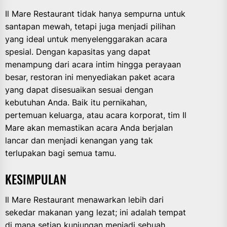
Il Mare Restaurant tidak hanya sempurna untuk
santapan mewah, tetapi juga menjadi pilihan
yang ideal untuk menyelenggarakan acara
spesial. Dengan kapasitas yang dapat
menampung dari acara intim hingga perayaan
besar, restoran ini menyediakan paket acara
yang dapat disesuaikan sesuai dengan
kebutuhan Anda. Baik itu pernikahan,
pertemuan keluarga, atau acara korporat, tim Il
Mare akan memastikan acara Anda berjalan
lancar dan menjadi kenangan yang tak
terlupakan bagi semua tamu.
KESIMPULAN
Il Mare Restaurant menawarkan lebih dari
sekedar makanan yang lezat; ini adalah tempat
di mana setiap kunjungan menjadi sebuah