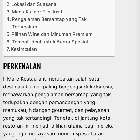
Lokasi dan Suasana
Menu Kuliner Eksklusif
Pengalaman Bersantap yang Tak
Terlupakan
Pilihan Wine dan Minuman Premium
Tempat Ideal untuk Acara Spesial
Kesimpulan
PERKENALAN
Il Mare Restaurant merupakan salah satu
destinasi kuliner paling bergengsi di Indonesia,
menawarkan pengalaman bersantap yang tak
terlupakan dengan pemandangan yang
memukau, hidangan gourmet, dan pelayanan
yang tak tertandingi. Terletak di jantung kota,
restoran ini menjadi pilihan utama bagi mereka
yang ingin merayakan momen spesial atau