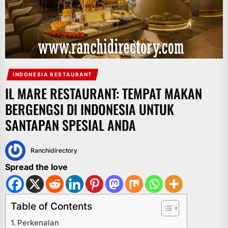
INDONESIA RESTAURANT
IL MARE RESTAURANT: TEMPAT MAKAN
BERGENGSI DI INDONESIA UNTUK
SANTAPAN SPESIAL ANDA
Ranchidirectory
Spread the love
Table of Contents
Perkenalan