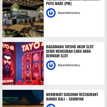
PUTU MADE (PIK)
Ranchidirectory
BAGAIMANA TAYO4D AKUN SLOT
DEMO MENGUBAH CARA ANDA
BERMAIN SLOT
Ranchidirectory
MENIKMATI SUGUHAN RESTAURANT
BAMBU BALI – SEMINYAK