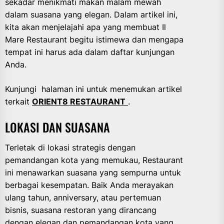
sekadar menikmati makan malam mewah
dalam suasana yang elegan. Dalam artikel ini,
kita akan menjelajahi apa yang membuat Il
Mare Restaurant begitu istimewa dan mengapa
tempat ini harus ada dalam daftar kunjungan
Anda.
Kunjungi halaman ini untuk menemukan artikel
terkait
ORIENT8 RESTAURANT
.
LOKASI DAN SUASANA
Terletak di lokasi strategis dengan
pemandangan kota yang memukau, Restaurant
ini menawarkan suasana yang sempurna untuk
berbagai kesempatan. Baik Anda merayakan
ulang tahun, anniversary, atau pertemuan
bisnis, suasana restoran yang dirancang
dengan elegan dan pemandangan kota yang