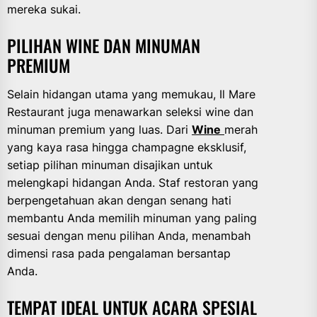
mereka sukai.
PILIHAN WINE DAN MINUMAN
PREMIUM
Selain hidangan utama yang memukau, Il Mare
Restaurant juga menawarkan seleksi wine dan
minuman premium yang luas. Dari
Wine
merah
yang kaya rasa hingga champagne eksklusif,
setiap pilihan minuman disajikan untuk
melengkapi hidangan Anda. Staf restoran yang
berpengetahuan akan dengan senang hati
membantu Anda memilih minuman yang paling
sesuai dengan menu pilihan Anda, menambah
dimensi rasa pada pengalaman bersantap
Anda.
TEMPAT IDEAL UNTUK ACARA SPESIAL