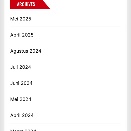
ARCHIVES
Mei 2025
April 2025
Agustus 2024
Juli 2024
Juni 2024
Mei 2024
April 2024