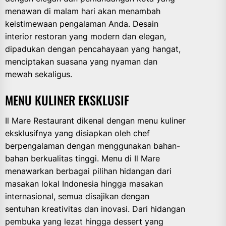
menawan di malam hari akan menambah
keistimewaan pengalaman Anda. Desain
interior restoran yang modern dan elegan,
dipadukan dengan pencahayaan yang hangat,
menciptakan suasana yang nyaman dan
mewah sekaligus.
MENU KULINER EKSKLUSIF
Il Mare Restaurant dikenal dengan menu kuliner
eksklusifnya yang disiapkan oleh chef
berpengalaman dengan menggunakan bahan-
bahan berkualitas tinggi. Menu di Il Mare
menawarkan berbagai pilihan hidangan dari
masakan lokal Indonesia hingga masakan
internasional, semua disajikan dengan
sentuhan kreativitas dan inovasi. Dari hidangan
pembuka yang lezat hingga dessert yang