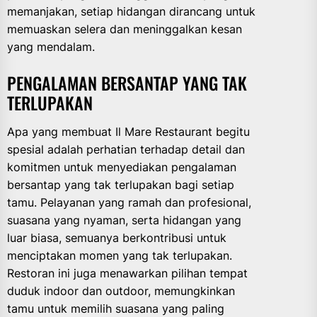
memanjakan, setiap hidangan dirancang untuk
memuaskan selera dan meninggalkan kesan
yang mendalam.
PENGALAMAN BERSANTAP YANG TAK
TERLUPAKAN
Apa yang membuat Il Mare Restaurant begitu
spesial adalah perhatian terhadap detail dan
komitmen untuk menyediakan pengalaman
bersantap yang tak terlupakan bagi setiap
tamu. Pelayanan yang ramah dan profesional,
suasana yang nyaman, serta hidangan yang
luar biasa, semuanya berkontribusi untuk
menciptakan momen yang tak terlupakan.
Restoran ini juga menawarkan pilihan tempat
duduk indoor dan outdoor, memungkinkan
tamu untuk memilih suasana yang paling