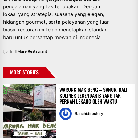
pengalaman yang tak terlupakan. Dengan
lokasi yang strategis, suasana yang elegan,
hidangan gourmet, serta pelayanan yang luar
biasa, restoran ini telah menetapkan standar
baru untuk bersantap mewah di Indonesia.
In
Il Mare Restaurant
MORE STORIES
WARUNG MAK BENG – SANUR, BALI:
KULINER LEGENDARIS YANG TAK
PERNAH LEKANG OLEH WAKTU
Ranchidirectory