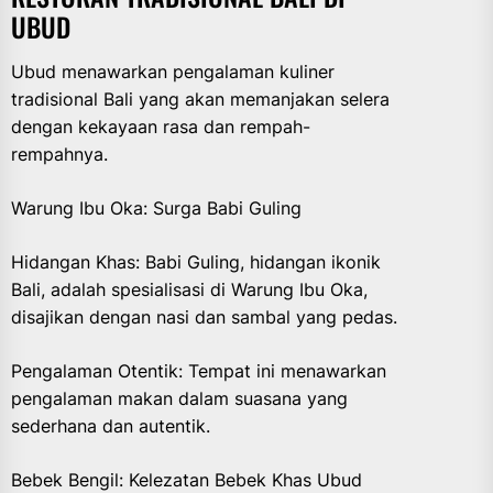
UBUD
Ubud menawarkan pengalaman kuliner
tradisional Bali yang akan memanjakan selera
dengan kekayaan rasa dan rempah-
rempahnya.
Warung Ibu Oka: Surga Babi Guling
Hidangan Khas: Babi Guling, hidangan ikonik
Bali, adalah spesialisasi di Warung Ibu Oka,
disajikan dengan nasi dan sambal yang pedas.
Pengalaman Otentik: Tempat ini menawarkan
pengalaman makan dalam suasana yang
sederhana dan autentik.
Bebek Bengil: Kelezatan Bebek Khas Ubud