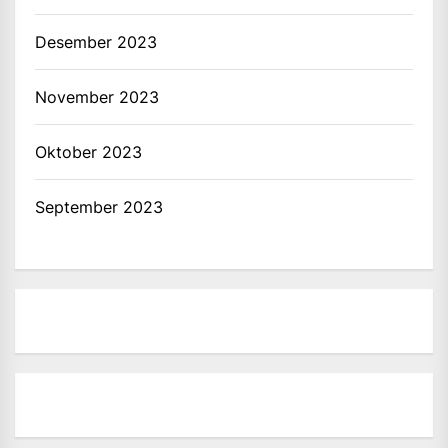
Desember 2023
November 2023
Oktober 2023
September 2023