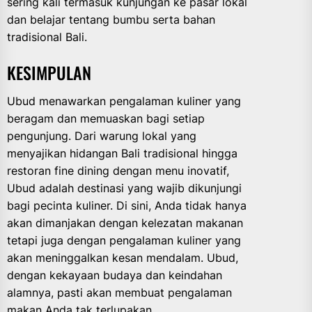
sering kali termasuk kunjungan ke pasar lokal
dan belajar tentang bumbu serta bahan
tradisional Bali.
KESIMPULAN
Ubud menawarkan pengalaman kuliner yang
beragam dan memuaskan bagi setiap
pengunjung. Dari warung lokal yang
menyajikan hidangan Bali tradisional hingga
restoran fine dining dengan menu inovatif,
Ubud adalah destinasi yang wajib dikunjungi
bagi pecinta kuliner. Di sini, Anda tidak hanya
akan dimanjakan dengan kelezatan makanan
tetapi juga dengan pengalaman kuliner yang
akan meninggalkan kesan mendalam. Ubud,
dengan kekayaan budaya dan keindahan
alamnya, pasti akan membuat pengalaman
makan Anda tak terlupakan.