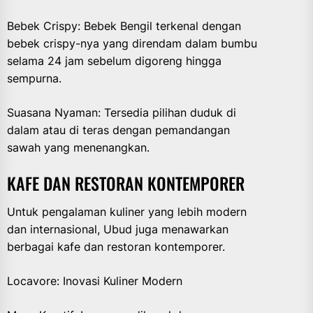
Bebek Crispy: Bebek Bengil terkenal dengan
bebek crispy-nya yang direndam dalam bumbu
selama 24 jam sebelum digoreng hingga
sempurna.
Suasana Nyaman: Tersedia pilihan duduk di
dalam atau di teras dengan pemandangan
sawah yang menenangkan.
KAFE DAN RESTORAN KONTEMPORER
Untuk pengalaman kuliner yang lebih modern
dan internasional, Ubud juga menawarkan
berbagai kafe dan restoran kontemporer.
Locavore: Inovasi Kuliner Modern