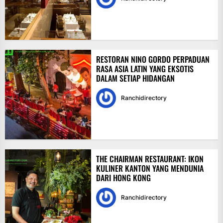
RESTORAN NINO GORDO PERPADUAN
RASA ASIA LATIN YANG EKSOTIS
DALAM SETIAP HIDANGAN
Ranchidirectory
THE CHAIRMAN RESTAURANT: IKON
KULINER KANTON YANG MENDUNIA
DARI HONG KONG
Ranchidirectory