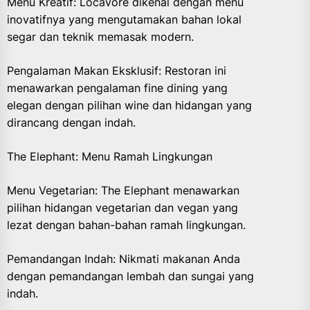
Menu Kreatif: Locavore dikenal dengan menu
inovatifnya yang mengutamakan bahan lokal
segar dan teknik memasak modern.
Pengalaman Makan Eksklusif: Restoran ini
menawarkan pengalaman fine dining yang
elegan dengan pilihan wine dan hidangan yang
dirancang dengan indah.
The Elephant: Menu Ramah Lingkungan
Menu Vegetarian: The Elephant menawarkan
pilihan hidangan vegetarian dan vegan yang
lezat dengan bahan-bahan ramah lingkungan.
Pemandangan Indah: Nikmati makanan Anda
dengan pemandangan lembah dan sungai yang
indah.