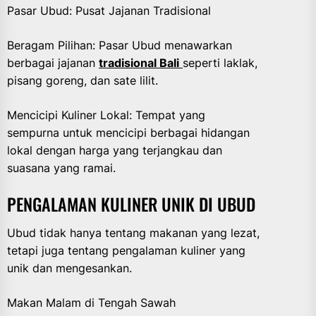
Pasar Ubud: Pusat Jajanan Tradisional
Beragam Pilihan: Pasar Ubud menawarkan
berbagai jajanan
tradisional Bali
seperti laklak,
pisang goreng, dan sate lilit.
Mencicipi Kuliner Lokal: Tempat yang
sempurna untuk mencicipi berbagai hidangan
lokal dengan harga yang terjangkau dan
suasana yang ramai.
PENGALAMAN KULINER UNIK DI UBUD
Ubud tidak hanya tentang makanan yang lezat,
tetapi juga tentang pengalaman kuliner yang
unik dan mengesankan.
Makan Malam di Tengah Sawah