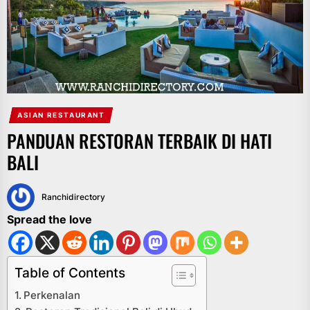
ASIAN RESTAURANT
PANDUAN RESTORAN TERBAIK DI HATI
BALI
Ranchidirectory
Spread the love
Table of Contents
Perkenalan