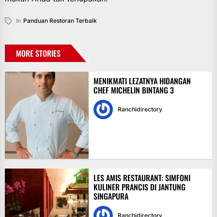
In
Panduan Restoran Terbaik
MORE STORIES
MENIKMATI LEZATNYA HIDANGAN
CHEF MICHELIN BINTANG 3
Ranchidirectory
LES AMIS RESTAURANT: SIMFONI
KULINER PRANCIS DI JANTUNG
SINGAPURA
Ranchidirectory