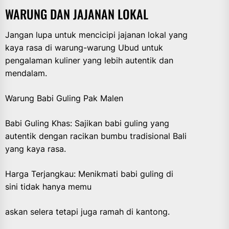
WARUNG DAN JAJANAN LOKAL
Jangan lupa untuk mencicipi jajanan lokal yang
kaya rasa di warung-warung Ubud untuk
pengalaman kuliner yang lebih autentik dan
mendalam.
Warung Babi Guling Pak Malen
Babi Guling Khas: Sajikan babi guling yang
autentik dengan racikan bumbu tradisional Bali
yang kaya rasa.
Harga Terjangkau: Menikmati babi guling di
sini tidak hanya memu
askan selera tetapi juga ramah di kantong.