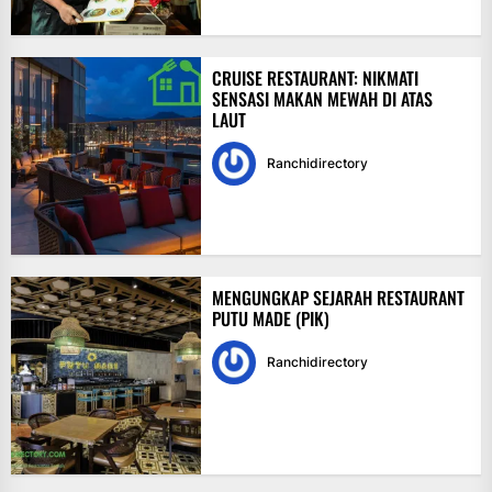
CRUISE RESTAURANT: NIKMATI
SENSASI MAKAN MEWAH DI ATAS
LAUT
Ranchidirectory
MENGUNGKAP SEJARAH RESTAURANT
PUTU MADE (PIK)
Ranchidirectory