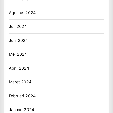
Agustus 2024
Juli 2024
Juni 2024
Mei 2024
April 2024
Maret 2024
Februari 2024
Januari 2024