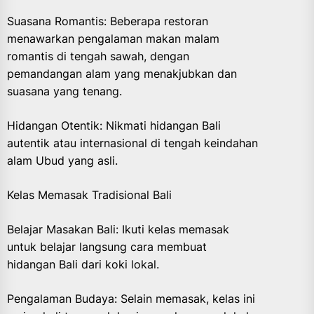
Suasana Romantis: Beberapa restoran
menawarkan pengalaman makan malam
romantis di tengah sawah, dengan
pemandangan alam yang menakjubkan dan
suasana yang tenang.
Hidangan Otentik: Nikmati hidangan Bali
autentik atau internasional di tengah keindahan
alam Ubud yang asli.
Kelas Memasak Tradisional Bali
Belajar Masakan Bali: Ikuti kelas memasak
untuk belajar langsung cara membuat
hidangan Bali dari koki lokal.
Pengalaman Budaya: Selain memasak, kelas ini