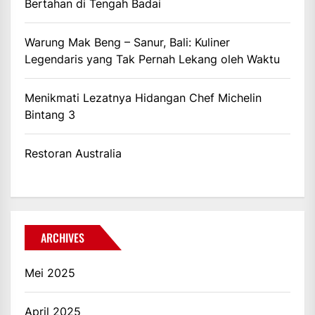
Bertahan di Tengah Badai
Warung Mak Beng – Sanur, Bali: Kuliner
Legendaris yang Tak Pernah Lekang oleh Waktu
Menikmati Lezatnya Hidangan Chef Michelin
Bintang 3
Restoran Australia
ARCHIVES
Mei 2025
April 2025