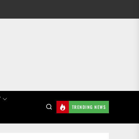
T
TRENDING NEWS