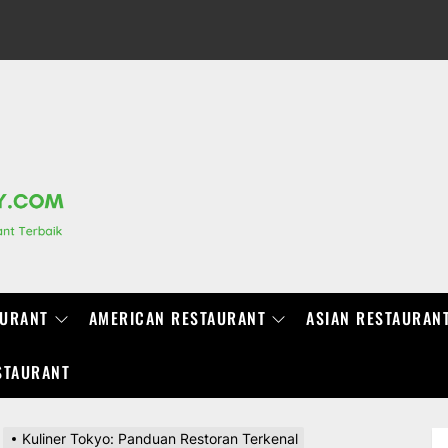
RANCHIDIRECTORY.COM
AURANT
AMERICAN RESTAURANT
ASIAN RESTAURAN
STAURANT
Kuliner Tokyo: Panduan Restoran Terkenal