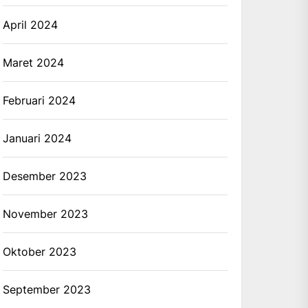
April 2024
Maret 2024
Februari 2024
Januari 2024
Desember 2023
November 2023
Oktober 2023
September 2023