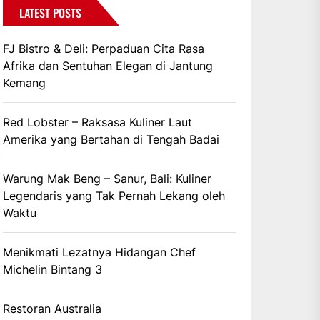
LATEST POSTS
FJ Bistro & Deli: Perpaduan Cita Rasa
Afrika dan Sentuhan Elegan di Jantung
Kemang
Red Lobster – Raksasa Kuliner Laut
Amerika yang Bertahan di Tengah Badai
Warung Mak Beng – Sanur, Bali: Kuliner
Legendaris yang Tak Pernah Lekang oleh
Waktu
Menikmati Lezatnya Hidangan Chef
Michelin Bintang 3
Restoran Australia