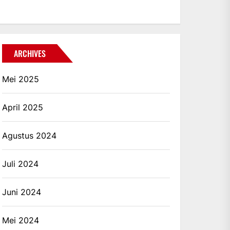
ARCHIVES
Mei 2025
April 2025
Agustus 2024
Juli 2024
Juni 2024
Mei 2024