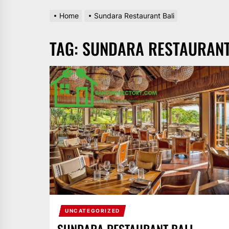
Home
Sundara Restaurant Bali
TAG:
SUNDARA RESTAURANT
UNCATEGORIZED