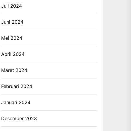
Juli 2024
Juni 2024
Mei 2024
April 2024
Maret 2024
Februari 2024
Januari 2024
Desember 2023