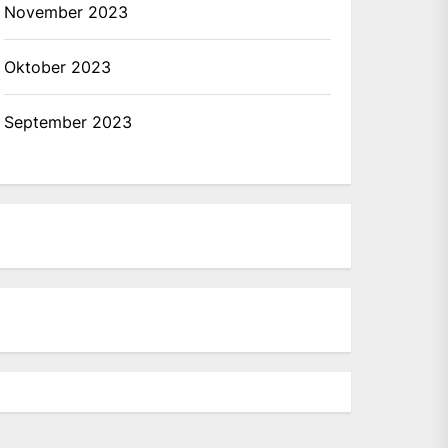
November 2023
Oktober 2023
September 2023