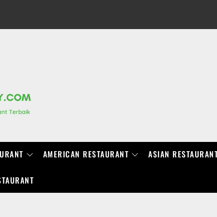
RANCHIDIRECTORY.COM
AURANT
AMERICAN RESTAURANT
ASIAN RESTAURAN
STAURANT