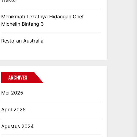
Menikmati Lezatnya Hidangan Chef
Michelin Bintang 3
Restoran Australia
ARCHIVES
Mei 2025
April 2025
Agustus 2024