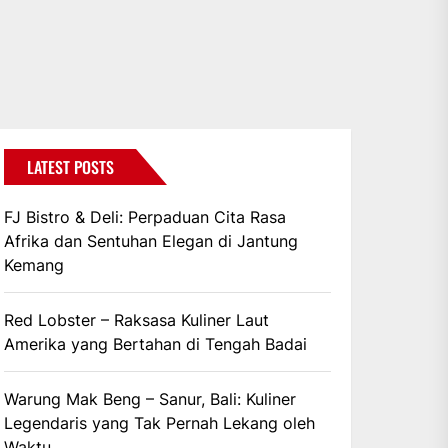
LATEST POSTS
FJ Bistro & Deli: Perpaduan Cita Rasa
Afrika dan Sentuhan Elegan di Jantung
Kemang
Red Lobster – Raksasa Kuliner Laut
Amerika yang Bertahan di Tengah Badai
Warung Mak Beng – Sanur, Bali: Kuliner
Legendaris yang Tak Pernah Lekang oleh
Waktu