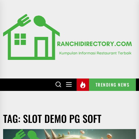
Skip
to
R
the
content
TRENDING NEWS
TAG:
SLOT DEMO PG SOFT