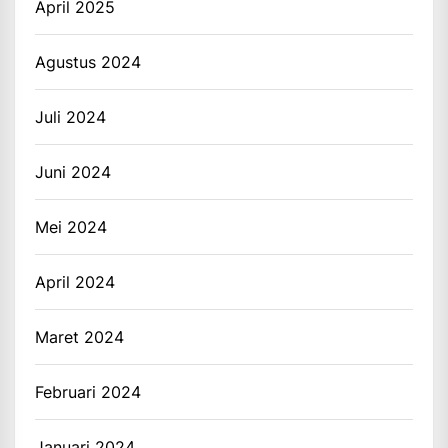
April 2025
Agustus 2024
Juli 2024
Juni 2024
Mei 2024
April 2024
Maret 2024
Februari 2024
Januari 2024