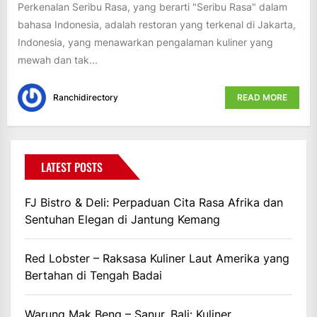
Perkenalan Seribu Rasa, yang berarti "Seribu Rasa" dalam
bahasa Indonesia, adalah restoran yang terkenal di Jakarta,
Indonesia, yang menawarkan pengalaman kuliner yang
mewah dan tak...
Ranchidirectory
READ MORE
LATEST POSTS
FJ Bistro & Deli: Perpaduan Cita Rasa Afrika dan
Sentuhan Elegan di Jantung Kemang
Red Lobster – Raksasa Kuliner Laut Amerika yang
Bertahan di Tengah Badai
Warung Mak Beng – Sanur, Bali: Kuliner