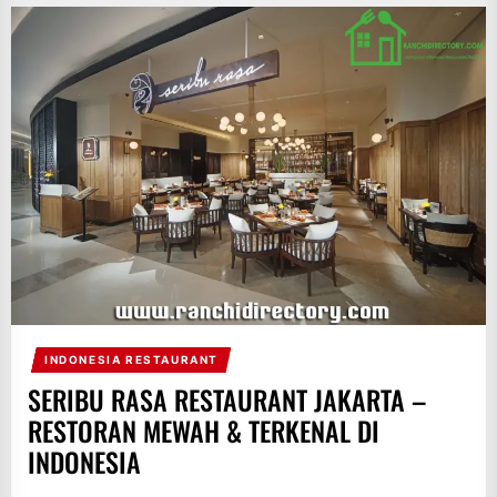
INDONESIA RESTAURANT
SERIBU RASA RESTAURANT JAKARTA –
RESTORAN MEWAH & TERKENAL DI
INDONESIA