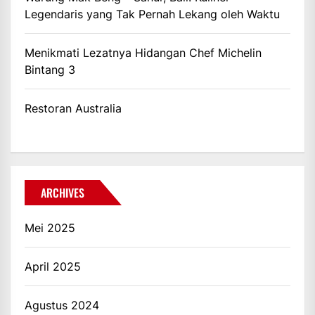
Legendaris yang Tak Pernah Lekang oleh Waktu
Menikmati Lezatnya Hidangan Chef Michelin
Bintang 3
Restoran Australia
ARCHIVES
Mei 2025
April 2025
Agustus 2024