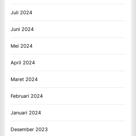
Juli 2024
Juni 2024
Mei 2024
April 2024
Maret 2024
Februari 2024
Januari 2024
Desember 2023