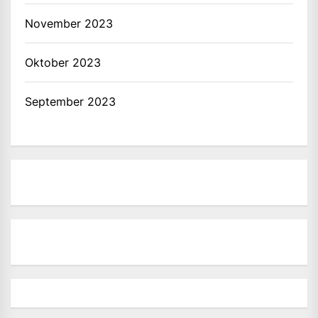
November 2023
Oktober 2023
September 2023