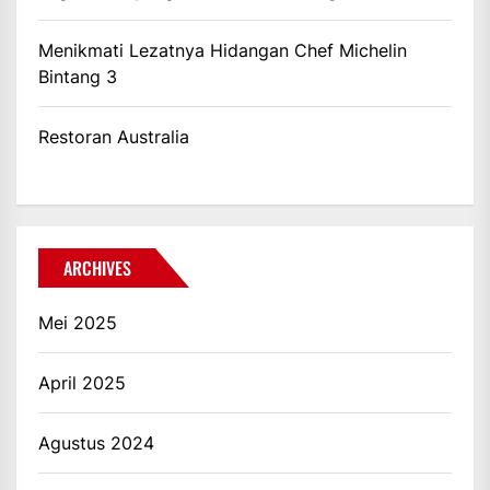
Menikmati Lezatnya Hidangan Chef Michelin
Bintang 3
Restoran Australia
ARCHIVES
Mei 2025
April 2025
Agustus 2024