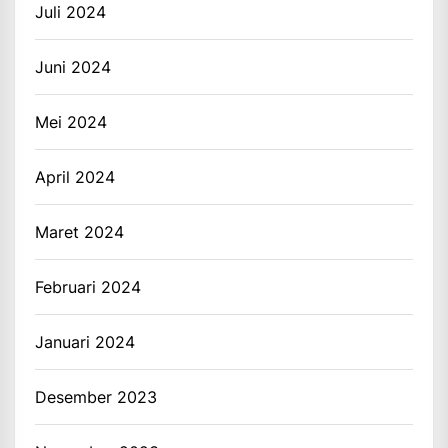
Juli 2024
Juni 2024
Mei 2024
April 2024
Maret 2024
Februari 2024
Januari 2024
Desember 2023