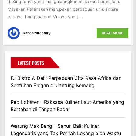
di Singapura yang menghidangkan masakan Peranakan.
Masakan Peranakan merupakan perpaduan unik antara
budaya Tionghoa dan Melayu yang...
Ranchidirectory
READ MORE
LATEST POSTS
FJ Bistro & Deli: Perpaduan Cita Rasa Afrika dan
Sentuhan Elegan di Jantung Kemang
Red Lobster – Raksasa Kuliner Laut Amerika yang
Bertahan di Tengah Badai
Warung Mak Beng – Sanur, Bali: Kuliner
Legendaris yang Tak Pernah Lekang oleh Waktu