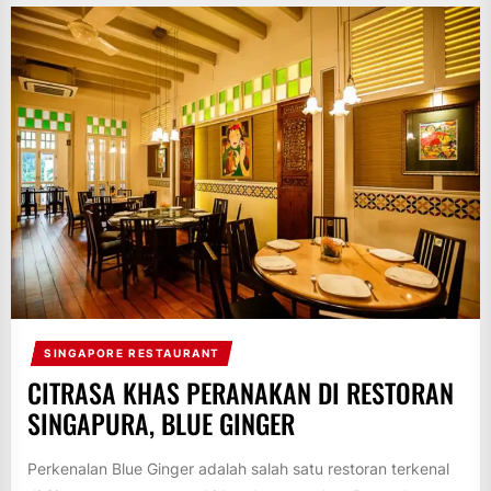
SINGAPORE RESTAURANT
CITRASA KHAS PERANAKAN DI RESTORAN
SINGAPURA, BLUE GINGER
Perkenalan Blue Ginger adalah salah satu restoran terkenal