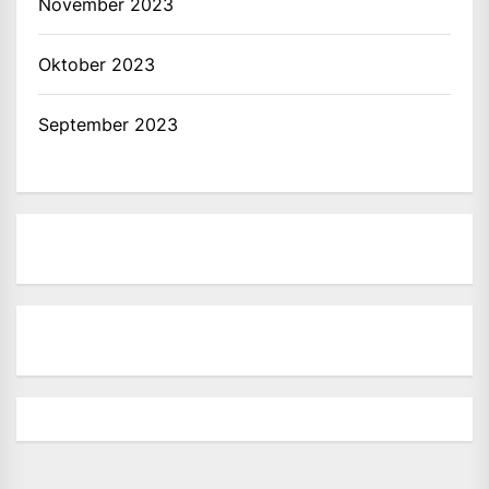
November 2023
Oktober 2023
September 2023