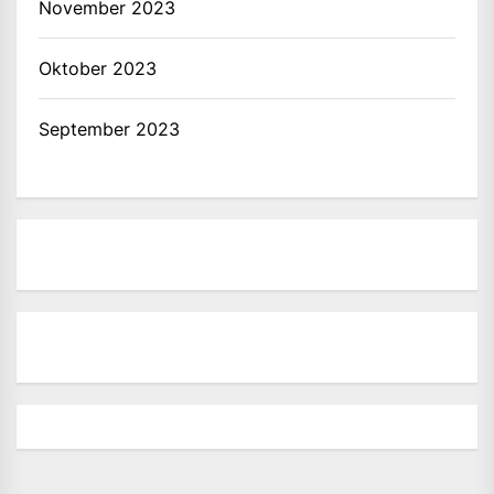
November 2023
Oktober 2023
September 2023