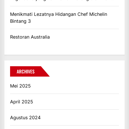
Menikmati Lezatnya Hidangan Chef Michelin
Bintang 3
Restoran Australia
ARCHIVES
Mei 2025
April 2025
Agustus 2024