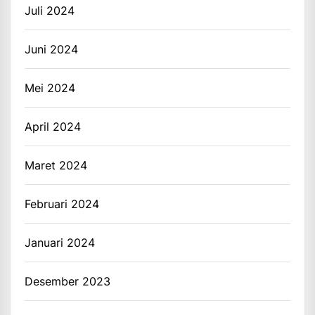
Juli 2024
Juni 2024
Mei 2024
April 2024
Maret 2024
Februari 2024
Januari 2024
Desember 2023