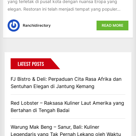
yang terletak di pusat kota dengan nuansa Eropa yang
elegan. Restoran ini telah menjadi tempat yang populer...
Ranchidirectory
READ MORE
LATEST POSTS
FJ Bistro & Deli: Perpaduan Cita Rasa Afrika dan
Sentuhan Elegan di Jantung Kemang
Red Lobster – Raksasa Kuliner Laut Amerika yang
Bertahan di Tengah Badai
Warung Mak Beng – Sanur, Bali: Kuliner
Legendaris yang Tak Pernah Lekang oleh Waktu