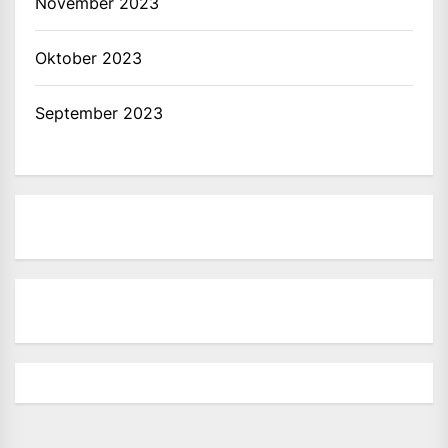
November 2023
Oktober 2023
September 2023