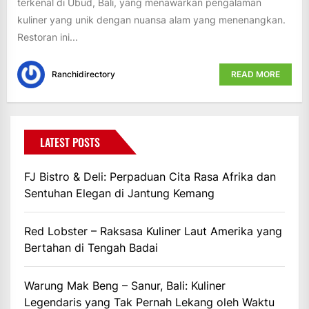
terkenal di Ubud, Bali, yang menawarkan pengalaman
kuliner yang unik dengan nuansa alam yang menenangkan.
Restoran ini...
Ranchidirectory
READ MORE
LATEST POSTS
FJ Bistro & Deli: Perpaduan Cita Rasa Afrika dan
Sentuhan Elegan di Jantung Kemang
Red Lobster – Raksasa Kuliner Laut Amerika yang
Bertahan di Tengah Badai
Warung Mak Beng – Sanur, Bali: Kuliner
Legendaris yang Tak Pernah Lekang oleh Waktu