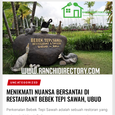
UNCATEGORIZED
MENIKMATI NUANSA BERSANTAI DI
RESTAURANT BEBEK TEPI SAWAH, UBUD
Perkenalan Bebek Tepi Sawah adalah sebuah restoran yang