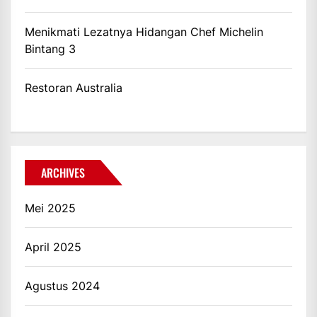
Menikmati Lezatnya Hidangan Chef Michelin
Bintang 3
Restoran Australia
ARCHIVES
Mei 2025
April 2025
Agustus 2024