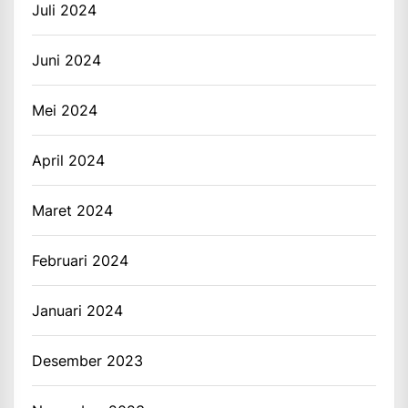
Juli 2024
Juni 2024
Mei 2024
April 2024
Maret 2024
Februari 2024
Januari 2024
Desember 2023