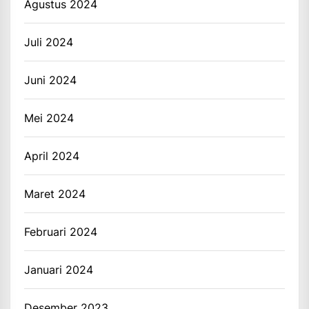
Agustus 2024
Juli 2024
Juni 2024
Mei 2024
April 2024
Maret 2024
Februari 2024
Januari 2024
Desember 2023