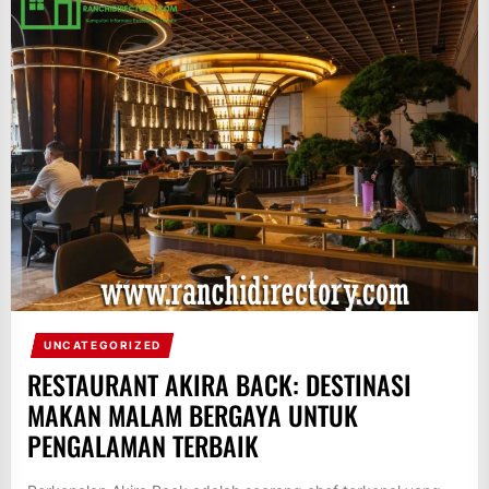
UNCATEGORIZED
RESTAURANT AKIRA BACK: DESTINASI
MAKAN MALAM BERGAYA UNTUK
PENGALAMAN TERBAIK