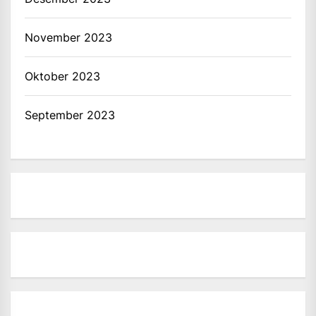
November 2023
Oktober 2023
September 2023