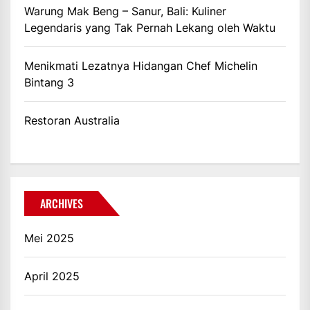
Warung Mak Beng – Sanur, Bali: Kuliner
Legendaris yang Tak Pernah Lekang oleh Waktu
Menikmati Lezatnya Hidangan Chef Michelin
Bintang 3
Restoran Australia
ARCHIVES
Mei 2025
April 2025