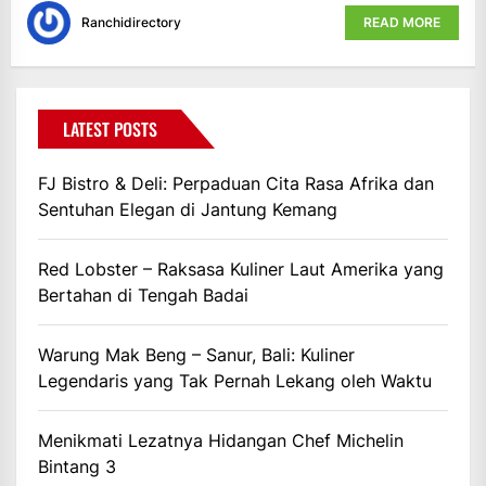
Ranchidirectory
READ MORE
LATEST POSTS
FJ Bistro & Deli: Perpaduan Cita Rasa Afrika dan
Sentuhan Elegan di Jantung Kemang
Red Lobster – Raksasa Kuliner Laut Amerika yang
Bertahan di Tengah Badai
Warung Mak Beng – Sanur, Bali: Kuliner
Legendaris yang Tak Pernah Lekang oleh Waktu
Menikmati Lezatnya Hidangan Chef Michelin
Bintang 3