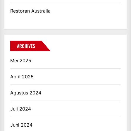
Restoran Australia
ARCHIVES
Mei 2025
April 2025
Agustus 2024
Juli 2024
Juni 2024