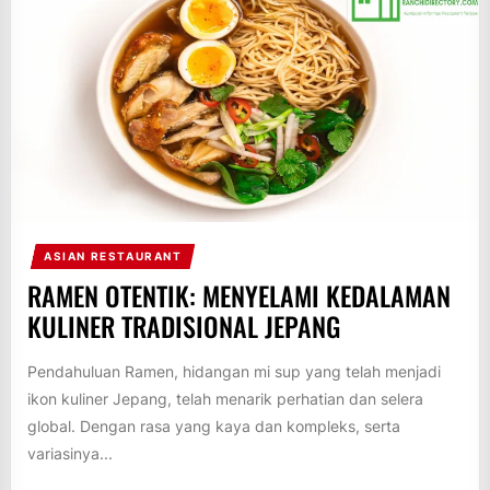
ASIAN RESTAURANT
RAMEN OTENTIK: MENYELAMI KEDALAMAN
KULINER TRADISIONAL JEPANG
Pendahuluan Ramen, hidangan mi sup yang telah menjadi
ikon kuliner Jepang, telah menarik perhatian dan selera
global. Dengan rasa yang kaya dan kompleks, serta
variasinya...