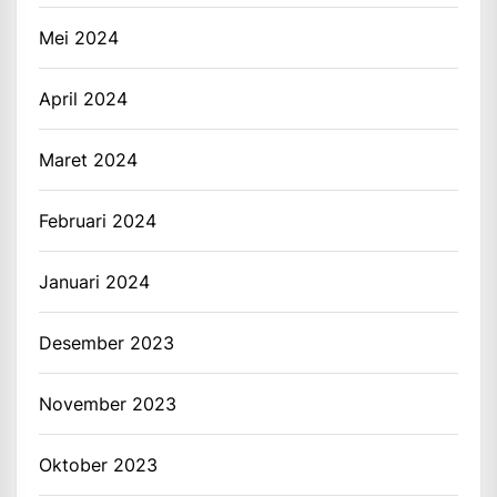
Mei 2024
April 2024
Maret 2024
Februari 2024
Januari 2024
Desember 2023
November 2023
Oktober 2023