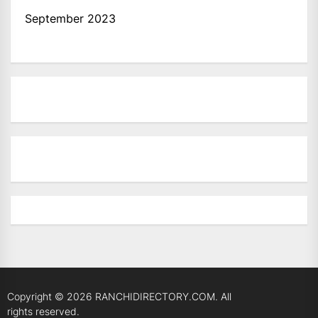
September 2023
Copyright © 2026
RANCHIDIRECTORY.COM.
All
rights reserved.