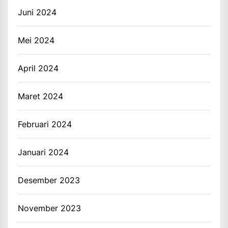
Juni 2024
Mei 2024
April 2024
Maret 2024
Februari 2024
Januari 2024
Desember 2023
November 2023