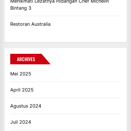
Menikmati Lezatnya Hidangan Chef Michelin
Bintang 3
Restoran Australia
ARCHIVES
Mei 2025
April 2025
Agustus 2024
Juli 2024