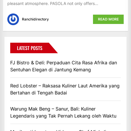
pleasant atmosphere. PASOLA not only offers...
Ranchidirectory
READ MORE
LATEST POSTS
FJ Bistro & Deli: Perpaduan Cita Rasa Afrika dan
Sentuhan Elegan di Jantung Kemang
Red Lobster – Raksasa Kuliner Laut Amerika yang
Bertahan di Tengah Badai
Warung Mak Beng – Sanur, Bali: Kuliner
Legendaris yang Tak Pernah Lekang oleh Waktu