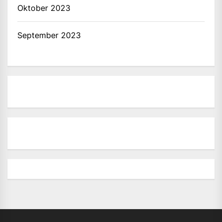
Oktober 2023
September 2023