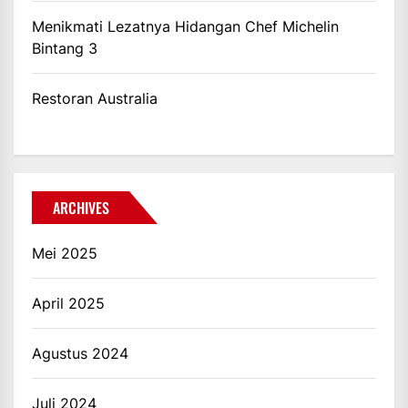
Menikmati Lezatnya Hidangan Chef Michelin
Bintang 3
Restoran Australia
ARCHIVES
Mei 2025
April 2025
Agustus 2024
Juli 2024