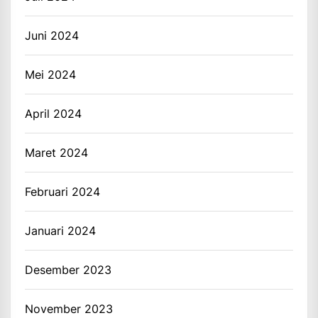
Juni 2024
Mei 2024
April 2024
Maret 2024
Februari 2024
Januari 2024
Desember 2023
November 2023