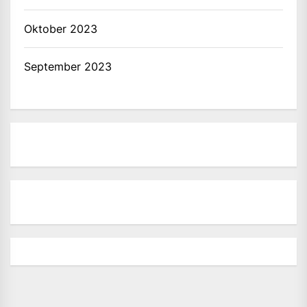
Oktober 2023
September 2023