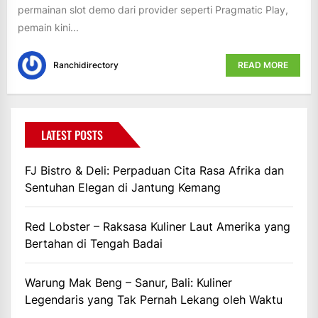
permainan slot demo dari provider seperti Pragmatic Play,
pemain kini...
Ranchidirectory
READ MORE
LATEST POSTS
FJ Bistro & Deli: Perpaduan Cita Rasa Afrika dan
Sentuhan Elegan di Jantung Kemang
Red Lobster – Raksasa Kuliner Laut Amerika yang
Bertahan di Tengah Badai
Warung Mak Beng – Sanur, Bali: Kuliner
Legendaris yang Tak Pernah Lekang oleh Waktu