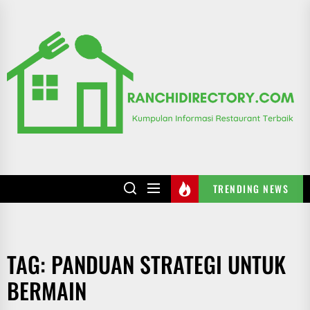
Skip
to
R
the
content
TRENDING NEWS
TAG:
PANDUAN STRATEGI UNTUK
BERMAIN