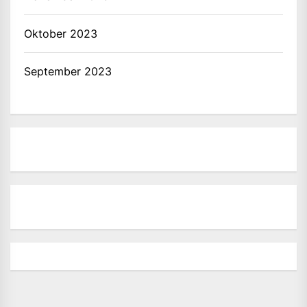
Oktober 2023
September 2023