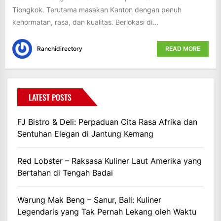
Tiongkok. Terutama masakan Kanton dengan penuh
kehormatan, rasa, dan kualitas. Berlokasi di...
Ranchidirectory
READ MORE
LATEST POSTS
FJ Bistro & Deli: Perpaduan Cita Rasa Afrika dan
Sentuhan Elegan di Jantung Kemang
Red Lobster – Raksasa Kuliner Laut Amerika yang
Bertahan di Tengah Badai
Warung Mak Beng – Sanur, Bali: Kuliner
Legendaris yang Tak Pernah Lekang oleh Waktu