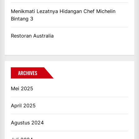
Menikmati Lezatnya Hidangan Chef Michelin
Bintang 3
Restoran Australia
ARCHIVES
Mei 2025
April 2025
Agustus 2024