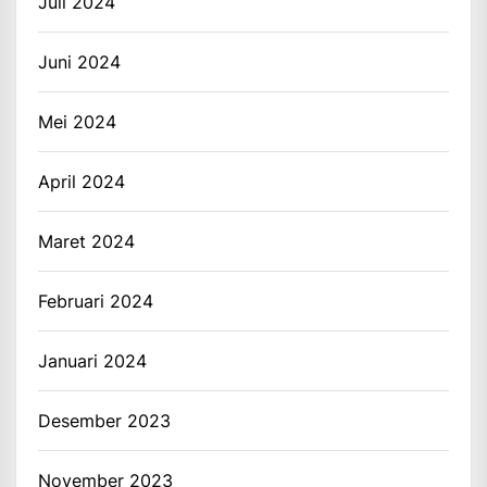
Juli 2024
Juni 2024
Mei 2024
April 2024
Maret 2024
Februari 2024
Januari 2024
Desember 2023
November 2023