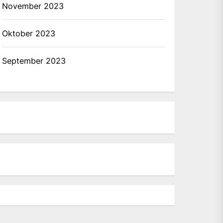
November 2023
Oktober 2023
September 2023