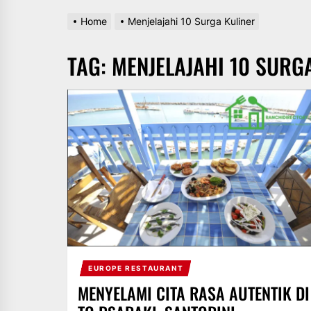
Home
Menjelajahi 10 Surga Kuliner
TAG:
MENJELAJAHI 10 SURG
EUROPE RESTAURANT
MENYELAMI CITA RASA AUTENTIK DI