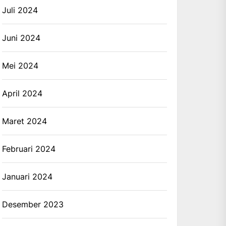
Juli 2024
Juni 2024
Mei 2024
April 2024
Maret 2024
Februari 2024
Januari 2024
Desember 2023