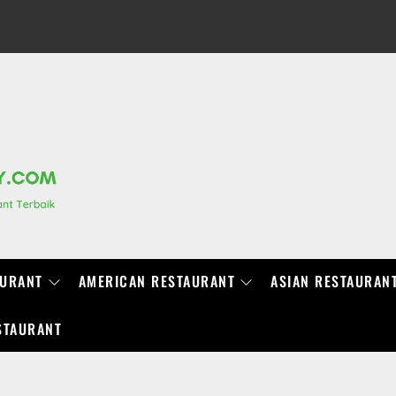
RANCHIDIRECTORY.COM
AURANT
AMERICAN RESTAURANT
ASIAN RESTAURAN
STAURANT