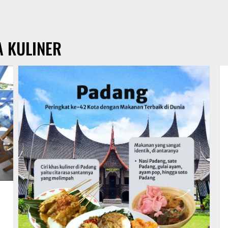
A KULINER