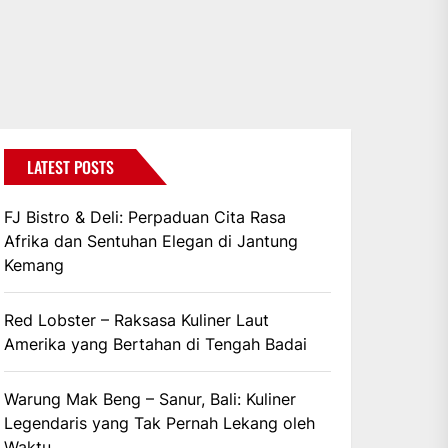
LATEST POSTS
FJ Bistro & Deli: Perpaduan Cita Rasa
Afrika dan Sentuhan Elegan di Jantung
Kemang
Red Lobster – Raksasa Kuliner Laut
Amerika yang Bertahan di Tengah Badai
Warung Mak Beng – Sanur, Bali: Kuliner
Legendaris yang Tak Pernah Lekang oleh
Waktu