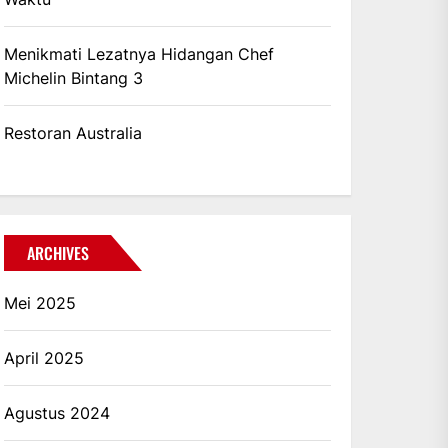
Menikmati Lezatnya Hidangan Chef
Michelin Bintang 3
Restoran Australia
ARCHIVES
Mei 2025
April 2025
Agustus 2024