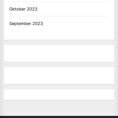
Oktober 2023
September 2023