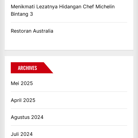
Menikmati Lezatnya Hidangan Chef Michelin
Bintang 3
Restoran Australia
ARCHIVES
Mei 2025
April 2025
Agustus 2024
Juli 2024