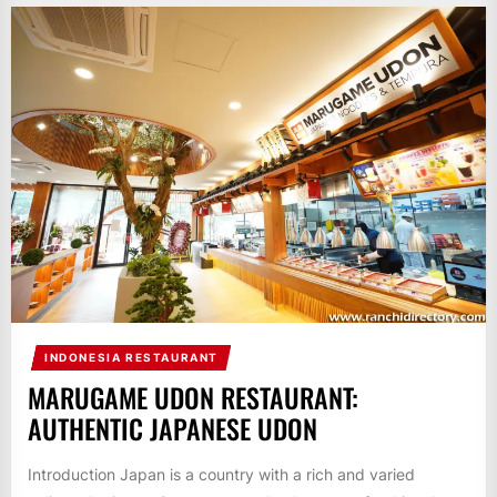
INDONESIA RESTAURANT
MARUGAME UDON RESTAURANT:
AUTHENTIC JAPANESE UDON
Introduction Japan is a country with a rich and varied