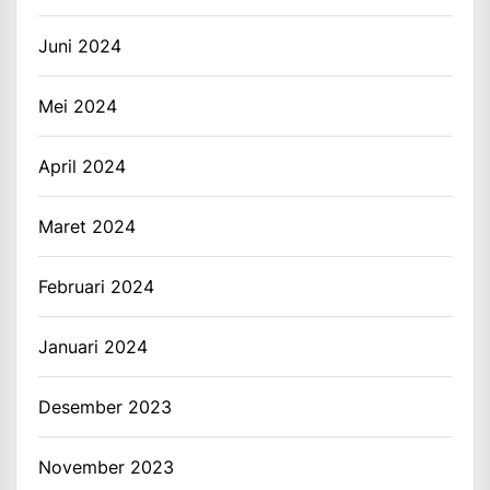
Juni 2024
Mei 2024
April 2024
Maret 2024
Februari 2024
Januari 2024
Desember 2023
November 2023