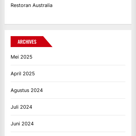
Restoran Australia
ARCHIVES
Mei 2025
April 2025
Agustus 2024
Juli 2024
Juni 2024