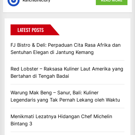
Ranchidirectory
READ MORE
LATEST POSTS
FJ Bistro & Deli: Perpaduan Cita Rasa Afrika dan
Sentuhan Elegan di Jantung Kemang
Red Lobster – Raksasa Kuliner Laut Amerika yang
Bertahan di Tengah Badai
Warung Mak Beng – Sanur, Bali: Kuliner
Legendaris yang Tak Pernah Lekang oleh Waktu
Menikmati Lezatnya Hidangan Chef Michelin
Bintang 3