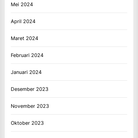
Mei 2024
April 2024
Maret 2024
Februari 2024
Januari 2024
Desember 2023
November 2023
Oktober 2023