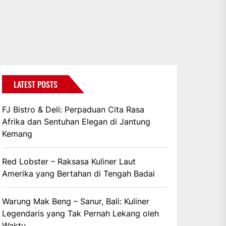
LATEST POSTS
FJ Bistro & Deli: Perpaduan Cita Rasa
Afrika dan Sentuhan Elegan di Jantung
Kemang
Red Lobster – Raksasa Kuliner Laut
Amerika yang Bertahan di Tengah Badai
Warung Mak Beng – Sanur, Bali: Kuliner
Legendaris yang Tak Pernah Lekang oleh
Waktu