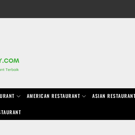
RANCHIDIRECTORY.COM
AURANT
AMERICAN RESTAURANT
ASIAN RESTAURAN
STAURANT