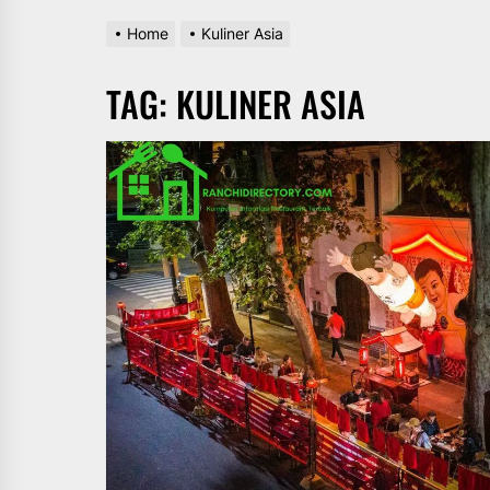
Home
Kuliner Asia
TAG:
KULINER ASIA