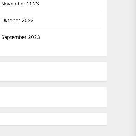
November 2023
Oktober 2023
September 2023