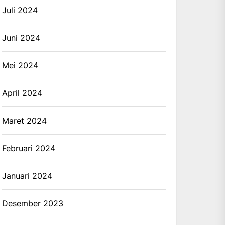
Juli 2024
Juni 2024
Mei 2024
April 2024
Maret 2024
Februari 2024
Januari 2024
Desember 2023