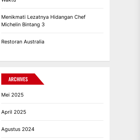
Menikmati Lezatnya Hidangan Chef
Michelin Bintang 3
Restoran Australia
ARCHIVES
Mei 2025
April 2025
Agustus 2024