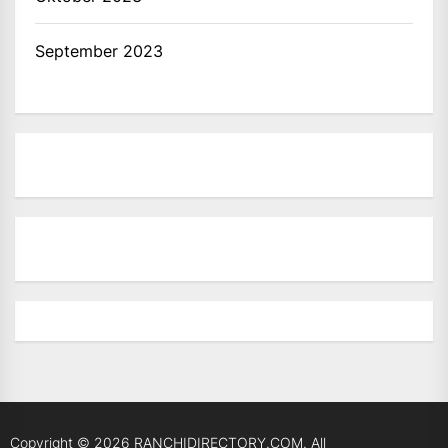
September 2023
Copyright © 2026
RANCHIDIRECTORY.COM.
All