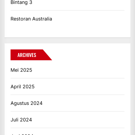
Bintang 3
Restoran Australia
ARCHIVES
Mei 2025
April 2025
Agustus 2024
Juli 2024