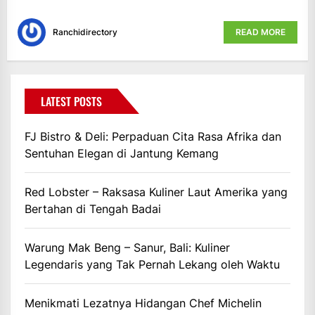
Ranchidirectory
READ MORE
LATEST POSTS
FJ Bistro & Deli: Perpaduan Cita Rasa Afrika dan
Sentuhan Elegan di Jantung Kemang
Red Lobster – Raksasa Kuliner Laut Amerika yang
Bertahan di Tengah Badai
Warung Mak Beng – Sanur, Bali: Kuliner
Legendaris yang Tak Pernah Lekang oleh Waktu
Menikmati Lezatnya Hidangan Chef Michelin