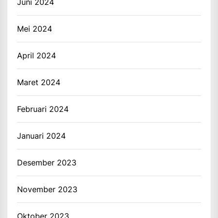
Juni 2024
Mei 2024
April 2024
Maret 2024
Februari 2024
Januari 2024
Desember 2023
November 2023
Oktober 2023