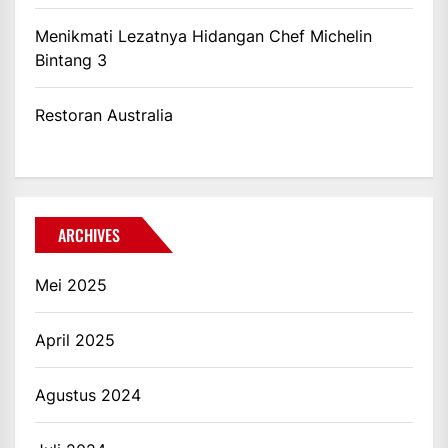
Menikmati Lezatnya Hidangan Chef Michelin
Bintang 3
Restoran Australia
ARCHIVES
Mei 2025
April 2025
Agustus 2024