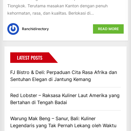
Tiongkok. Terutama masakan Kanton dengan penuh
kehormatan, rasa, dan kualitas. Berlokasi di...
Ranchidirectory
READ MORE
LATEST POSTS
FJ Bistro & Deli: Perpaduan Cita Rasa Afrika dan
Sentuhan Elegan di Jantung Kemang
Red Lobster – Raksasa Kuliner Laut Amerika yang
Bertahan di Tengah Badai
Warung Mak Beng – Sanur, Bali: Kuliner
Legendaris yang Tak Pernah Lekang oleh Waktu