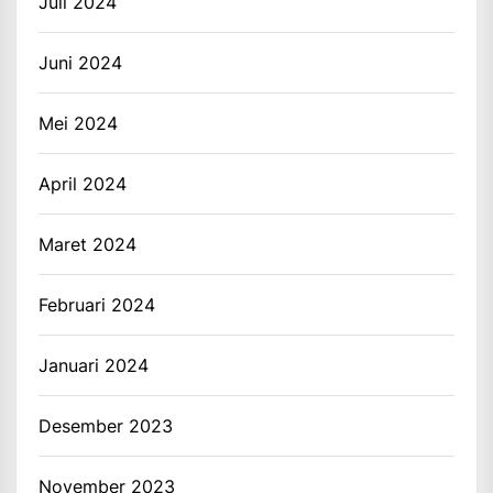
Juli 2024
Juni 2024
Mei 2024
April 2024
Maret 2024
Februari 2024
Januari 2024
Desember 2023
November 2023