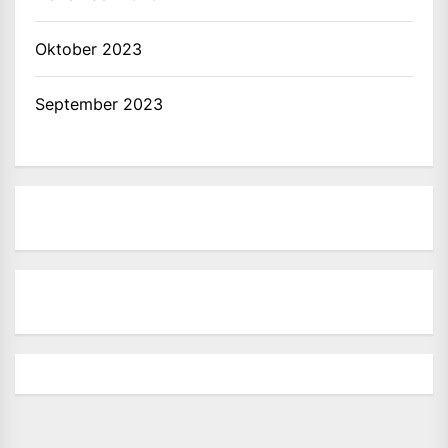
Oktober 2023
September 2023