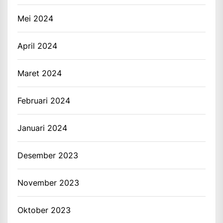
Mei 2024
April 2024
Maret 2024
Februari 2024
Januari 2024
Desember 2023
November 2023
Oktober 2023