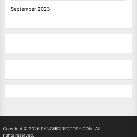
September 2023
Copyright © 2026
RANCHIDIRECTORY.COM.
All
rights reserved.