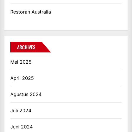
Restoran Australia
ARCHIVES
Mei 2025
April 2025
Agustus 2024
Juli 2024
Juni 2024