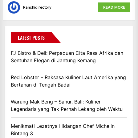
Ranchidirectory
READ MORE
LATEST POSTS
FJ Bistro & Deli: Perpaduan Cita Rasa Afrika dan
Sentuhan Elegan di Jantung Kemang
Red Lobster – Raksasa Kuliner Laut Amerika yang
Bertahan di Tengah Badai
Warung Mak Beng – Sanur, Bali: Kuliner
Legendaris yang Tak Pernah Lekang oleh Waktu
Menikmati Lezatnya Hidangan Chef Michelin
Bintang 3