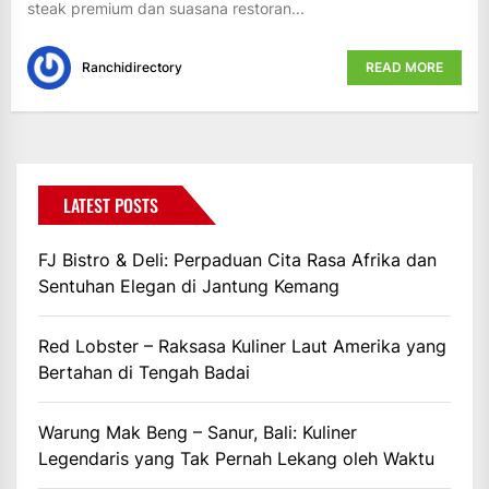
steak premium dan suasana restoran...
Ranchidirectory
READ MORE
LATEST POSTS
FJ Bistro & Deli: Perpaduan Cita Rasa Afrika dan
Sentuhan Elegan di Jantung Kemang
Red Lobster – Raksasa Kuliner Laut Amerika yang
Bertahan di Tengah Badai
Warung Mak Beng – Sanur, Bali: Kuliner
Legendaris yang Tak Pernah Lekang oleh Waktu