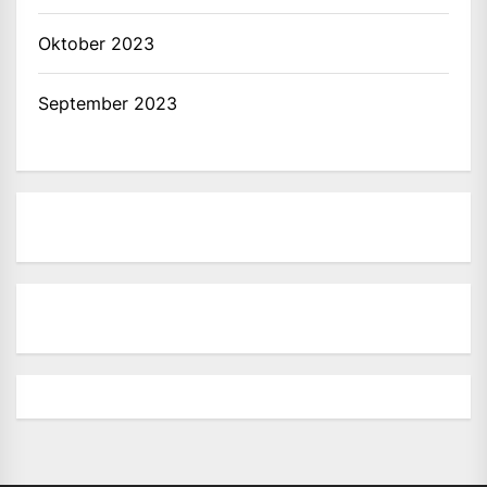
Oktober 2023
September 2023