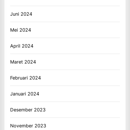
Juni 2024
Mei 2024
April 2024
Maret 2024
Februari 2024
Januari 2024
Desember 2023
November 2023