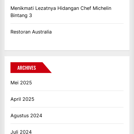
Menikmati Lezatnya Hidangan Chef Michelin
Bintang 3
Restoran Australia
ARCHIVES
Mei 2025
April 2025
Agustus 2024
Juli 2024