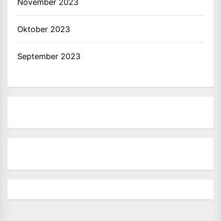
November 2023
Oktober 2023
September 2023