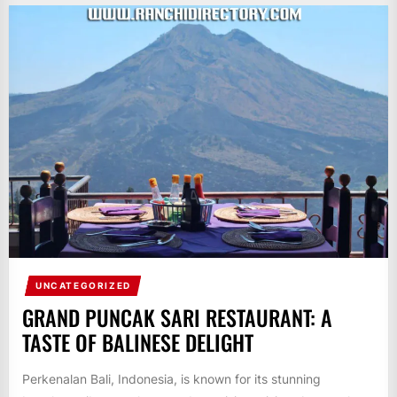
UNCATEGORIZED
GRAND PUNCAK SARI RESTAURANT: A
TASTE OF BALINESE DELIGHT
Perkenalan Bali, Indonesia, is known for its stunning