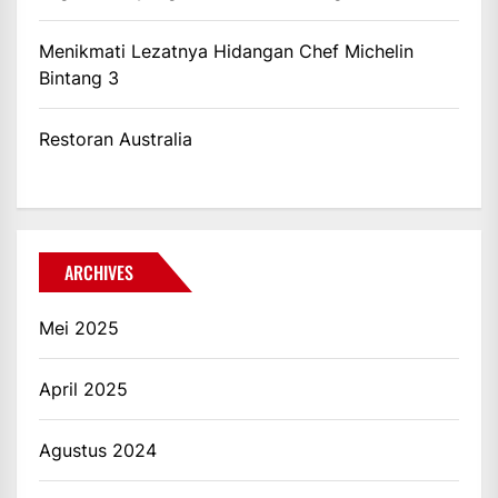
Menikmati Lezatnya Hidangan Chef Michelin
Bintang 3
Restoran Australia
ARCHIVES
Mei 2025
April 2025
Agustus 2024