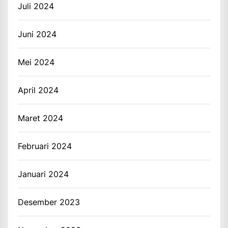
Juli 2024
Juni 2024
Mei 2024
April 2024
Maret 2024
Februari 2024
Januari 2024
Desember 2023