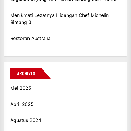
Menikmati Lezatnya Hidangan Chef Michelin
Bintang 3
Restoran Australia
ARCHIVES
Mei 2025
April 2025
Agustus 2024