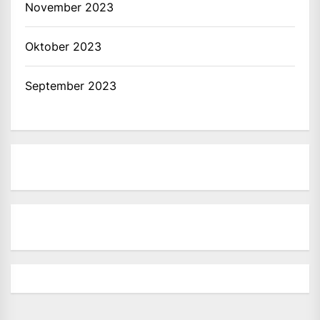
November 2023
Oktober 2023
September 2023