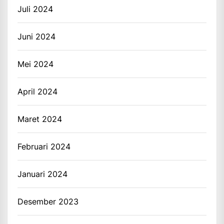
Juli 2024
Juni 2024
Mei 2024
April 2024
Maret 2024
Februari 2024
Januari 2024
Desember 2023