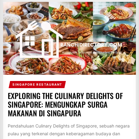
SINGAPORE RESTAURANT
EXPLORING THE CULINARY DELIGHTS OF
SINGAPORE: MENGUNGKAP SURGA
MAKANAN DI SINGAPURA
Pendahuluan Culinary Delights of Singapore, sebuah negara
pulau yang terkenal dengan keberagaman budaya dan