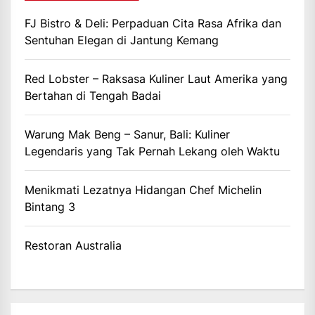
FJ Bistro & Deli: Perpaduan Cita Rasa Afrika dan
Sentuhan Elegan di Jantung Kemang
Red Lobster – Raksasa Kuliner Laut Amerika yang
Bertahan di Tengah Badai
Warung Mak Beng – Sanur, Bali: Kuliner
Legendaris yang Tak Pernah Lekang oleh Waktu
Menikmati Lezatnya Hidangan Chef Michelin
Bintang 3
Restoran Australia