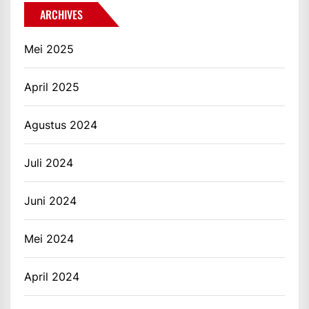
ARCHIVES
Mei 2025
April 2025
Agustus 2024
Juli 2024
Juni 2024
Mei 2024
April 2024