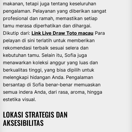
makanan, tetapi juga tentang keseluruhan
pengalaman. Pelayanan yang diberikan sangat
profesional dan ramah, memastikan setiap
tamu merasa diperhatikan dan dihargai.
Dikutip dari:
Link Live Draw Toto macau
Para
pelayan di sini terlatih untuk memberikan
rekomendasi terbaik sesuai selera dan
kebutuhan tamu. Selain itu, Sofia juga
menawarkan koleksi anggur yang luas dan
berkualitas tinggi, yang bisa dipilih untuk
melengkapi hidangan Anda. Pengalaman
bersantap di Sofia benar-benar memuaskan
semua indera Anda, dari rasa, aroma, hingga
estetika visual.
LOKASI STRATEGIS DAN
AKSESIBILITAS