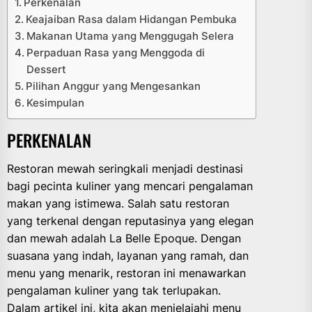
Perkenalan
Keajaiban Rasa dalam Hidangan Pembuka
Makanan Utama yang Menggugah Selera
Perpaduan Rasa yang Menggoda di
Dessert
Pilihan Anggur yang Mengesankan
Kesimpulan
PERKENALAN
Restoran mewah seringkali menjadi destinasi
bagi pecinta kuliner yang mencari pengalaman
makan yang istimewa. Salah satu restoran
yang terkenal dengan reputasinya yang elegan
dan mewah adalah La Belle Epoque. Dengan
suasana yang indah, layanan yang ramah, dan
menu yang menarik, restoran ini menawarkan
pengalaman kuliner yang tak terlupakan.
Dalam artikel ini, kita akan menjelajahi menu