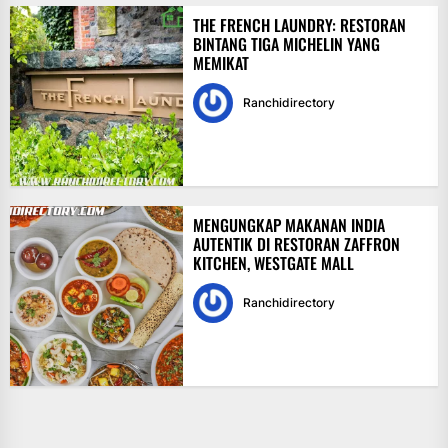
THE FRENCH LAUNDRY: RESTORAN
BINTANG TIGA MICHELIN YANG
MEMIKAT
Ranchidirectory
MENGUNGKAP MAKANAN INDIA
AUTENTIK DI RESTORAN ZAFFRON
KITCHEN, WESTGATE MALL
Ranchidirectory