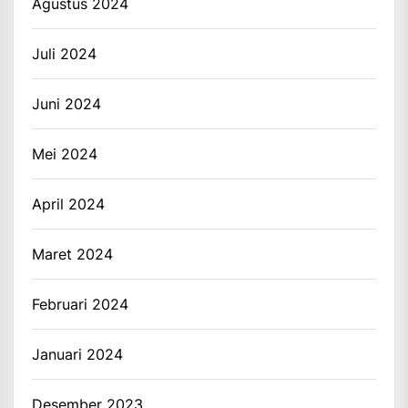
Agustus 2024
Juli 2024
Juni 2024
Mei 2024
April 2024
Maret 2024
Februari 2024
Januari 2024
Desember 2023