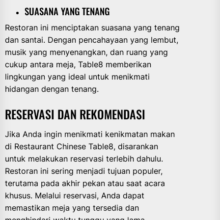
SUASANA YANG TENANG
Restoran ini menciptakan suasana yang tenang
dan santai. Dengan pencahayaan yang lembut,
musik yang menyenangkan, dan ruang yang
cukup antara meja, Table8 memberikan
lingkungan yang ideal untuk menikmati
hidangan dengan tenang.
RESERVASI DAN REKOMENDASI
Jika Anda ingin menikmati kenikmatan makan
di Restaurant Chinese Table8, disarankan
untuk melakukan reservasi terlebih dahulu.
Restoran ini sering menjadi tujuan populer,
terutama pada akhir pekan atau saat acara
khusus. Melalui reservasi, Anda dapat
memastikan meja yang tersedia dan
menghindari waktu tunggu yang lama.