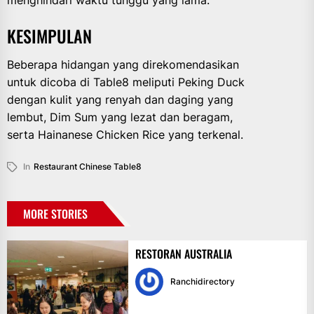
KESIMPULAN
Beberapa hidangan yang direkomendasikan
untuk dicoba di Table8 meliputi Peking Duck
dengan kulit yang renyah dan daging yang
lembut, Dim Sum yang lezat dan beragam,
serta Hainanese Chicken Rice yang terkenal.
In
Restaurant Chinese Table8
MORE STORIES
RESTORAN AUSTRALIA
Ranchidirectory