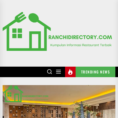
Skip
to
R
the
content
TRENDING NEWS