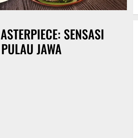
ASTERPIECE: SENSASI
 PULAU JAWA