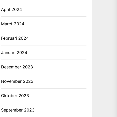
April 2024
Maret 2024
Februari 2024
Januari 2024
Desember 2023
November 2023
Oktober 2023
September 2023