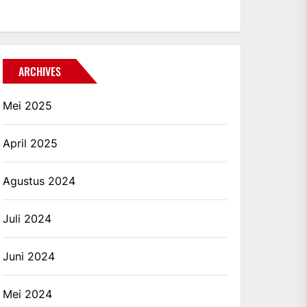
ARCHIVES
Mei 2025
April 2025
Agustus 2024
Juli 2024
Juni 2024
Mei 2024