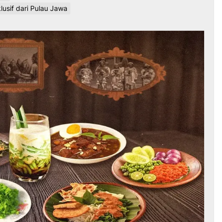
lusif dari Pulau Jawa