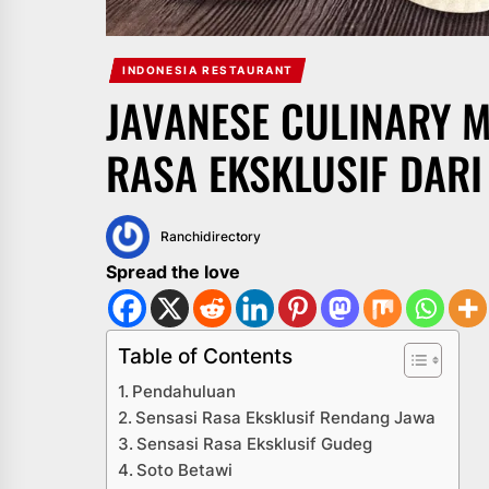
INDONESIA RESTAURANT
JAVANESE CULINARY M
RASA EKSKLUSIF DARI
Ranchidirectory
Spread the love
Table of Contents
Pendahuluan
Sensasi Rasa Eksklusif Rendang Jawa
Sensasi Rasa Eksklusif Gudeg
Soto Betawi