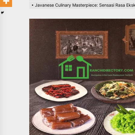
Javanese Culinary Masterpiece: Sensasi Rasa Eksk