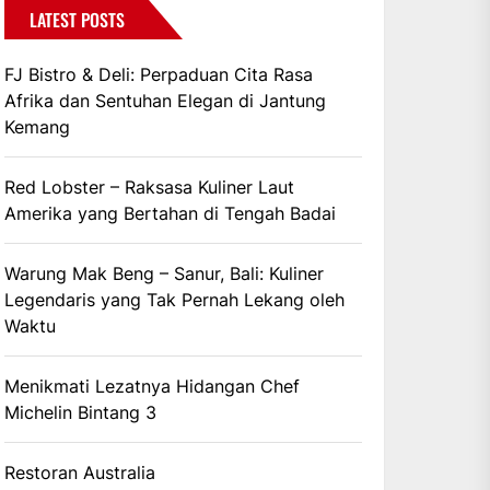
LATEST POSTS
FJ Bistro & Deli: Perpaduan Cita Rasa
Afrika dan Sentuhan Elegan di Jantung
Kemang
Red Lobster – Raksasa Kuliner Laut
Amerika yang Bertahan di Tengah Badai
Warung Mak Beng – Sanur, Bali: Kuliner
Legendaris yang Tak Pernah Lekang oleh
Waktu
Menikmati Lezatnya Hidangan Chef
Michelin Bintang 3
Restoran Australia