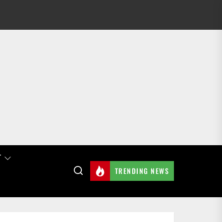
T
TRENDING NEWS