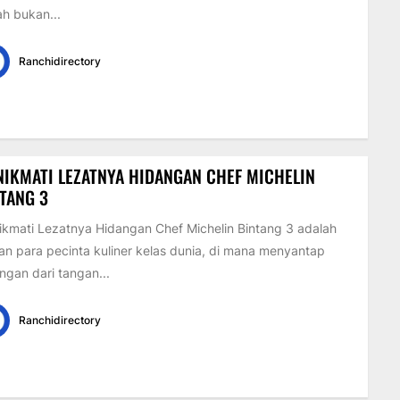
h bukan...
Ranchidirectory
IKMATI LEZATNYA HIDANGAN CHEF MICHELIN
TANG 3
kmati Lezatnya Hidangan Chef Michelin Bintang 3 adalah
an para pecinta kuliner kelas dunia, di mana menyantap
ngan dari tangan...
Ranchidirectory