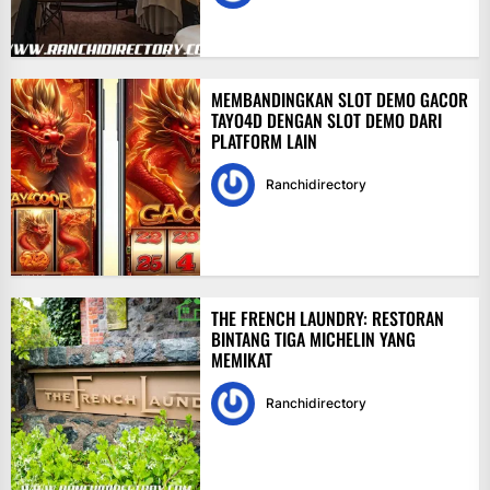
MEMBANDINGKAN SLOT DEMO GACOR
TAYO4D DENGAN SLOT DEMO DARI
PLATFORM LAIN
Ranchidirectory
THE FRENCH LAUNDRY: RESTORAN
BINTANG TIGA MICHELIN YANG
MEMIKAT
Ranchidirectory