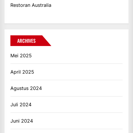
Restoran Australia
ARCHIVES
Mei 2025
April 2025
Agustus 2024
Juli 2024
Juni 2024