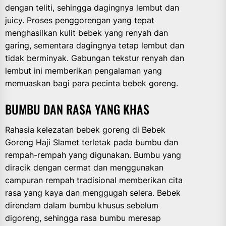
dengan teliti, sehingga dagingnya lembut dan
juicy. Proses penggorengan yang tepat
menghasilkan kulit bebek yang renyah dan
garing, sementara dagingnya tetap lembut dan
tidak berminyak. Gabungan tekstur renyah dan
lembut ini memberikan pengalaman yang
memuaskan bagi para pecinta bebek goreng.
BUMBU DAN RASA YANG KHAS
Rahasia kelezatan bebek goreng di Bebek
Goreng Haji Slamet terletak pada bumbu dan
rempah-rempah yang digunakan. Bumbu yang
diracik dengan cermat dan menggunakan
campuran rempah tradisional memberikan cita
rasa yang kaya dan menggugah selera. Bebek
direndam dalam bumbu khusus sebelum
digoreng, sehingga rasa bumbu meresap