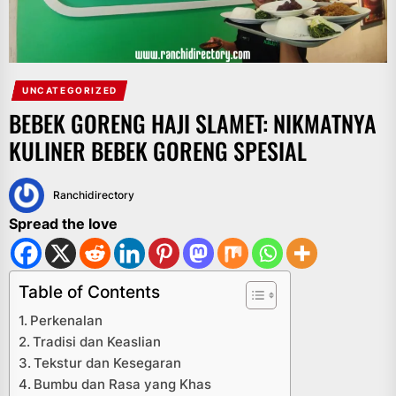
UNCATEGORIZED
BEBEK GORENG HAJI SLAMET: NIKMATNYA
KULINER BEBEK GORENG SPESIAL
Ranchidirectory
Spread the love
Table of Contents
Perkenalan
Tradisi dan Keaslian
Tekstur dan Kesegaran
Bumbu dan Rasa yang Khas