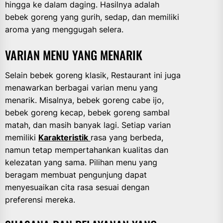
hingga ke dalam daging. Hasilnya adalah
bebek goreng yang gurih, sedap, dan memiliki
aroma yang menggugah selera.
VARIAN MENU YANG MENARIK
Selain bebek goreng klasik, Restaurant ini juga
menawarkan berbagai varian menu yang
menarik. Misalnya, bebek goreng cabe ijo,
bebek goreng kecap, bebek goreng sambal
matah, dan masih banyak lagi. Setiap varian
memiliki
Karakteristik
rasa yang berbeda,
namun tetap mempertahankan kualitas dan
kelezatan yang sama. Pilihan menu yang
beragam membuat pengunjung dapat
menyesuaikan cita rasa sesuai dengan
preferensi mereka.