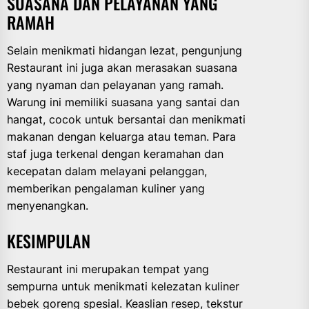
SUASANA DAN PELAYANAN YANG
RAMAH
Selain menikmati hidangan lezat, pengunjung
Restaurant ini juga akan merasakan suasana
yang nyaman dan pelayanan yang ramah.
Warung ini memiliki suasana yang santai dan
hangat, cocok untuk bersantai dan menikmati
makanan dengan keluarga atau teman. Para
staf juga terkenal dengan keramahan dan
kecepatan dalam melayani pelanggan,
memberikan pengalaman kuliner yang
menyenangkan.
KESIMPULAN
Restaurant ini merupakan tempat yang
sempurna untuk menikmati kelezatan kuliner
bebek goreng spesial. Keaslian resep, tekstur