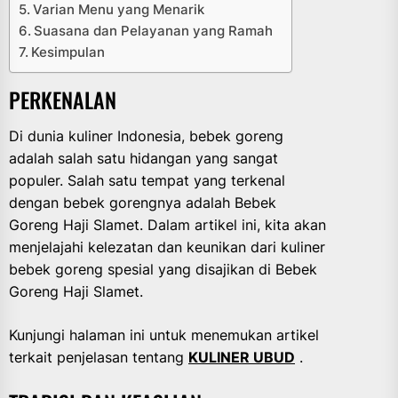
Varian Menu yang Menarik
Suasana dan Pelayanan yang Ramah
Kesimpulan
PERKENALAN
Di dunia kuliner Indonesia, bebek goreng
adalah salah satu hidangan yang sangat
populer. Salah satu tempat yang terkenal
dengan bebek gorengnya adalah Bebek
Goreng Haji Slamet. Dalam artikel ini, kita akan
menjelajahi kelezatan dan keunikan dari kuliner
bebek goreng spesial yang disajikan di Bebek
Goreng Haji Slamet.
Kunjungi halaman ini untuk menemukan artikel
terkait penjelasan tentang
KULINER UBUD
.