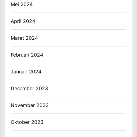
Mei 2024
April 2024
Maret 2024
Februari 2024
Januari 2024
Desember 2023
November 2023
Oktober 2023