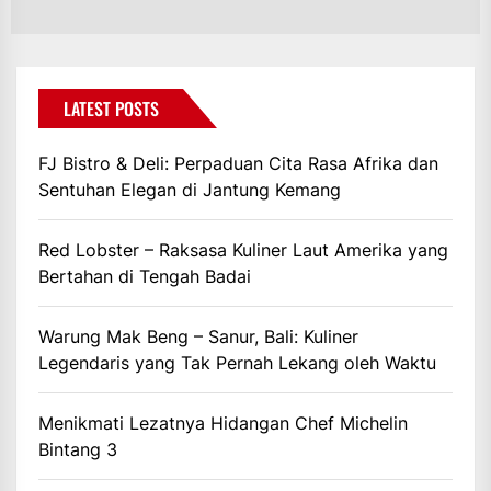
LATEST POSTS
FJ Bistro & Deli: Perpaduan Cita Rasa Afrika dan
Sentuhan Elegan di Jantung Kemang
Red Lobster – Raksasa Kuliner Laut Amerika yang
Bertahan di Tengah Badai
Warung Mak Beng – Sanur, Bali: Kuliner
Legendaris yang Tak Pernah Lekang oleh Waktu
Menikmati Lezatnya Hidangan Chef Michelin
Bintang 3