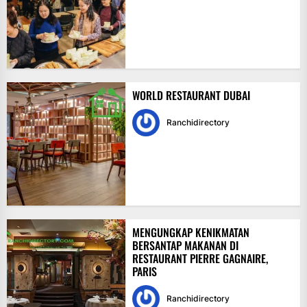
WORLD RESTAURANT DUBAI
Ranchidirectory
MENGUNGKAP KENIKMATAN
BERSANTAP MAKANAN DI
RESTAURANT PIERRE GAGNAIRE,
PARIS
Ranchidirectory