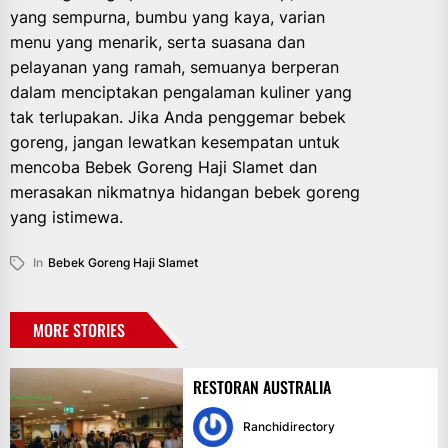
yang sempurna, bumbu yang kaya, varian
menu yang menarik, serta suasana dan
pelayanan yang ramah, semuanya berperan
dalam menciptakan pengalaman kuliner yang
tak terlupakan. Jika Anda penggemar bebek
goreng, jangan lewatkan kesempatan untuk
mencoba Bebek Goreng Haji Slamet dan
merasakan nikmatnya hidangan bebek goreng
yang istimewa.
In
Bebek Goreng Haji Slamet
MORE STORIES
RESTORAN AUSTRALIA
Ranchidirectory