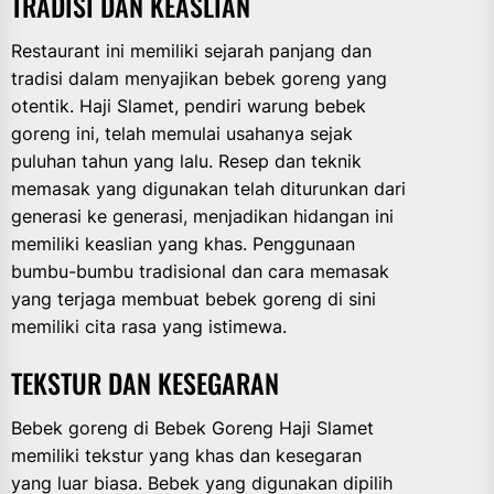
TRADISI DAN KEASLIAN
Restaurant ini memiliki sejarah panjang dan
tradisi dalam menyajikan bebek goreng yang
otentik. Haji Slamet, pendiri warung bebek
goreng ini, telah memulai usahanya sejak
puluhan tahun yang lalu. Resep dan teknik
memasak yang digunakan telah diturunkan dari
generasi ke generasi, menjadikan hidangan ini
memiliki keaslian yang khas. Penggunaan
bumbu-bumbu tradisional dan cara memasak
yang terjaga membuat bebek goreng di sini
memiliki cita rasa yang istimewa.
TEKSTUR DAN KESEGARAN
Bebek goreng di Bebek Goreng Haji Slamet
memiliki tekstur yang khas dan kesegaran
yang luar biasa. Bebek yang digunakan dipilih